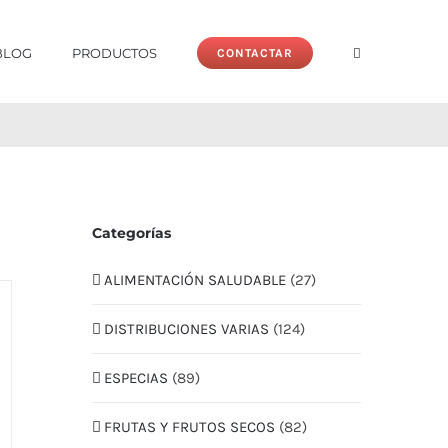
BLOG
PRODUCTOS
CONTACTAR
Categorías
ALIMENTACIÓN SALUDABLE
(27)
DISTRIBUCIONES VARIAS
(124)
ESPECIAS
(89)
FRUTAS Y FRUTOS SECOS
(82)