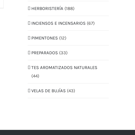
HERBORISTERÍA
(188)
INCIENSOS E INCENSARIOS
(67)
PIMENTONES
(12)
PREPARADOS
(33)
TES AROMATIZADOS NATURALES
(44)
VELAS DE BUJÍAS
(43)