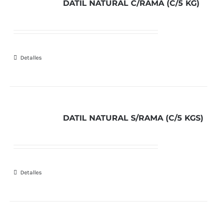
DATIL NATURAL C/RAMA (C/5 KG)
Detalles
DATIL NATURAL S/RAMA (C/5 KGS)
Detalles