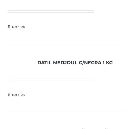
Detalles
DATIL MEDJOUL C/NEGRA 1 KG
Detalles