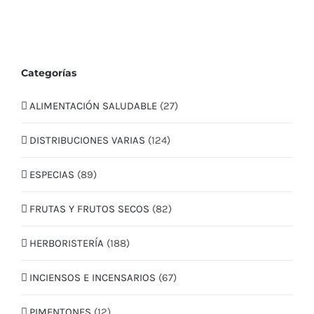
Categorías
ALIMENTACIÓN SALUDABLE
(27)
DISTRIBUCIONES VARIAS
(124)
ESPECIAS
(89)
FRUTAS Y FRUTOS SECOS
(82)
HERBORISTERÍA
(188)
INCIENSOS E INCENSARIOS
(67)
PIMENTONES
(12)