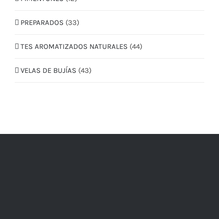
PREPARADOS
(33)
TES AROMATIZADOS NATURALES
(44)
VELAS DE BUJÍAS
(43)