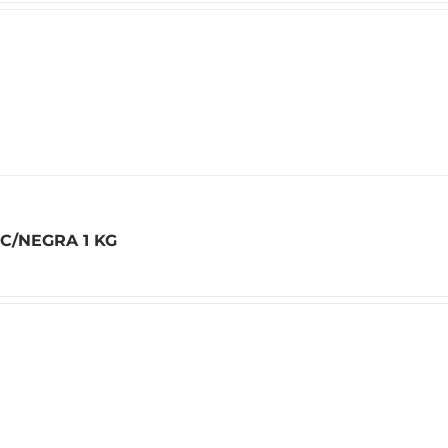
C/NEGRA 1 KG