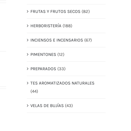
FRUTAS Y FRUTOS SECOS
(82)
HERBORISTERÍA
(188)
INCIENSOS E INCENSARIOS
(67)
PIMENTONES
(12)
PREPARADOS
(33)
TES AROMATIZADOS NATURALES
(44)
VELAS DE BUJÍAS
(43)