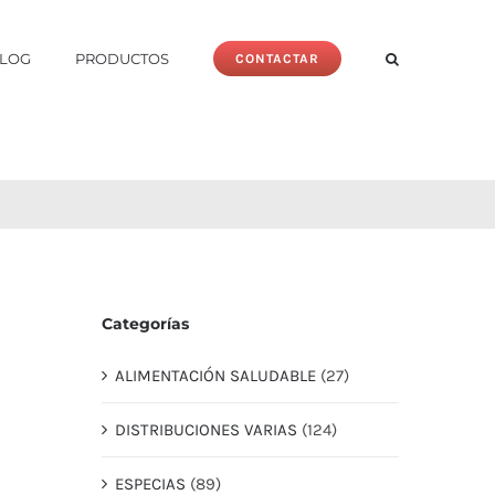
LOG
PRODUCTOS
CONTACTAR
Categorías
ALIMENTACIÓN SALUDABLE
(27)
DISTRIBUCIONES VARIAS
(124)
ESPECIAS
(89)