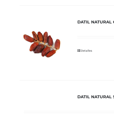
DATIL NATURAL 
Detalles
DATIL NATURAL 