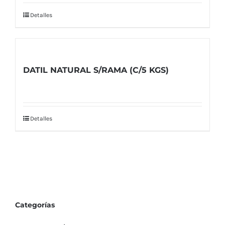
Detalles
DATIL NATURAL S/RAMA (C/5 KGS)
Detalles
Categorías