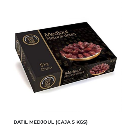
DATIL MEDJOUL (CAJA 5 KGS)