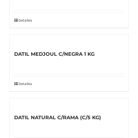
Detalles
DATIL MEDJOUL C/NEGRA 1 KG
Detalles
DATIL NATURAL C/RAMA (C/5 KG)