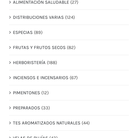
ALIMENTACIÓN SALUDABLE
(27)
DISTRIBUCIONES VARIAS
(124)
ESPECIAS
(89)
FRUTAS Y FRUTOS SECOS
(82)
HERBORISTERÍA
(188)
INCIENSOS E INCENSARIOS
(67)
PIMENTONES
(12)
PREPARADOS
(33)
TES AROMATIZADOS NATURALES
(44)
VELAS DE BUJÍAS
(43)