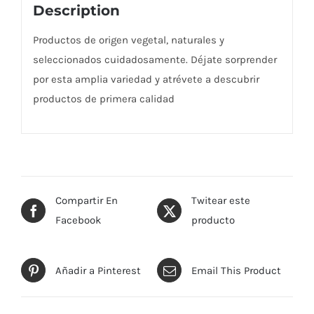
Description
Productos de origen vegetal, naturales y
seleccionados cuidadosamente. Déjate sorprender
por esta amplia variedad y atrévete a descubrir
productos de primera calidad
Compartir En
Twitear este
Facebook
producto
Añadir a Pinterest
Email This Product