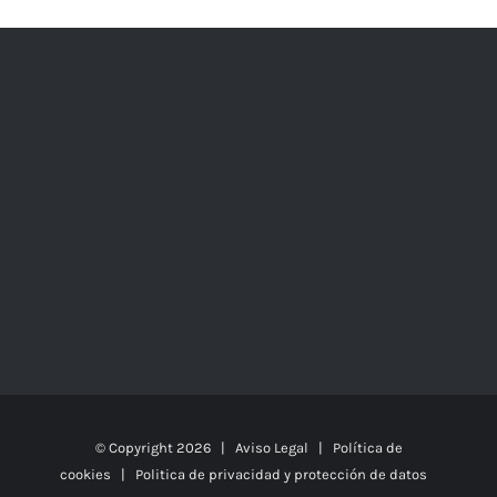
© Copyright
2026 |
Aviso Legal
|
Política de
cookies
|
Politica de privacidad y protección de datos