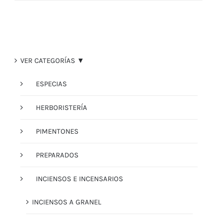
VER CATEGORÍAS ▼
ESPECIAS
HERBORISTERÍA
PIMENTONES
PREPARADOS
INCIENSOS E INCENSARIOS
INCIENSOS A GRANEL