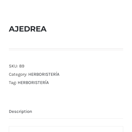
AJEDREA
SKU:
89
Category:
HERBORISTERÍA
Tag:
HERBORISTERÍA
Description