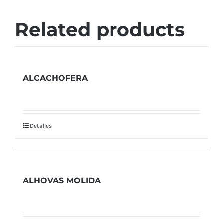
Related products
ALCACHOFERA
Detalles
ALHOVAS MOLIDA