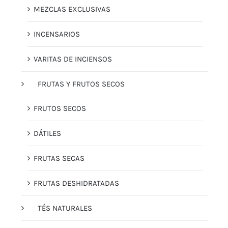
MEZCLAS EXCLUSIVAS
INCENSARIOS
VARITAS DE INCIENSOS
FRUTAS Y FRUTOS SECOS
FRUTOS SECOS
DÁTILES
FRUTAS SECAS
FRUTAS DESHIDRATADAS
TÉS NATURALES