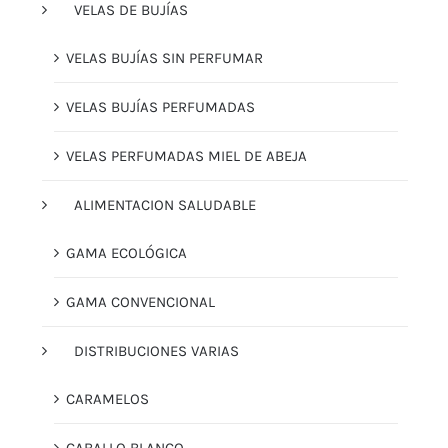
VELAS DE BUJÍAS
VELAS BUJÍAS SIN PERFUMAR
VELAS BUJÍAS PERFUMADAS
VELAS PERFUMADAS MIEL DE ABEJA
ALIMENTACION SALUDABLE
GAMA ECOLÓGICA
GAMA CONVENCIONAL
DISTRIBUCIONES VARIAS
CARAMELOS
CABALLO BLANCO