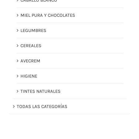
MIEL PURA Y CHOCOLATES
LEGUMBRES
CEREALES
AVECREM
HIGIENE
TINTES NATURALES
TODAS LAS CATEGORÍAS