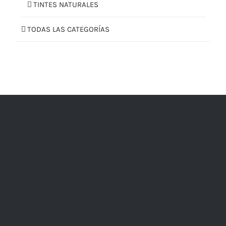
TINTES NATURALES
TODAS LAS CATEGORÍAS