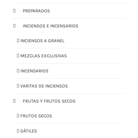
PREPARADOS
INCIENSOS E INCENSARIOS
INCIENSOS A GRANEL
MEZCLAS EXCLUSIVAS
INCENSARIOS
VARITAS DE INCIENSOS
FRUTAS Y FRUTOS SECOS
FRUTOS SECOS
DÁTILES