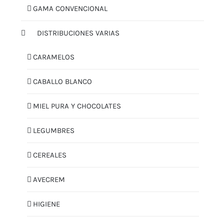
GAMA CONVENCIONAL
DISTRIBUCIONES VARIAS
CARAMELOS
CABALLO BLANCO
MIEL PURA Y CHOCOLATES
LEGUMBRES
CEREALES
AVECREM
HIGIENE