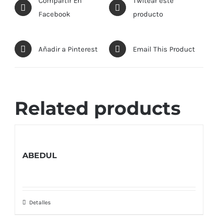
Compartir En
Twitear este
Facebook
producto
Añadir a Pinterest
Email This Product
Related products
ABEDUL
Detalles