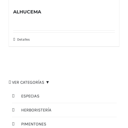
ALHUCEMA
Detalles
VER CATEGORÍAS ▼
ESPECIAS
HERBORISTERÍA
PIMENTONES