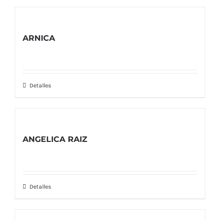
ARNICA
Detalles
ANGELICA RAIZ
Detalles