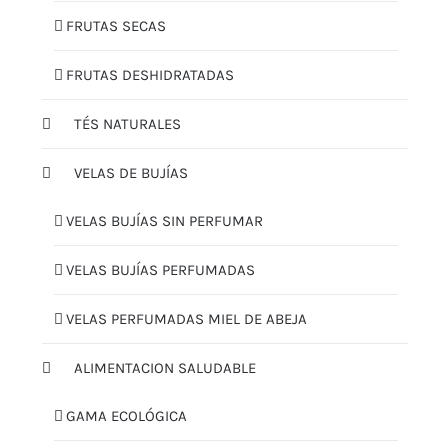
FRUTAS SECAS
FRUTAS DESHIDRATADAS
TÉS NATURALES
VELAS DE BUJÍAS
VELAS BUJÍAS SIN PERFUMAR
VELAS BUJÍAS PERFUMADAS
VELAS PERFUMADAS MIEL DE ABEJA
ALIMENTACION SALUDABLE
GAMA ECOLÓGICA