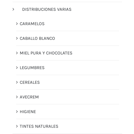
DISTRIBUCIONES VARIAS
CARAMELOS
CABALLO BLANCO
MIEL PURA Y CHOCOLATES
LEGUMBRES
CEREALES
AVECREM
HIGIENE
TINTES NATURALES