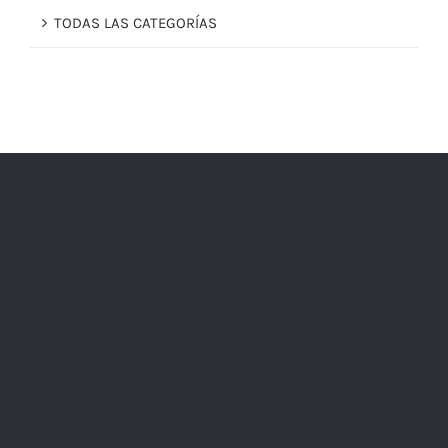
TODAS LAS CATEGORÍAS