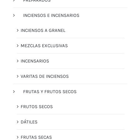
PREPARADOS
INCIENSOS E INCENSARIOS
INCIENSOS A GRANEL
MEZCLAS EXCLUSIVAS
INCENSARIOS
VARITAS DE INCIENSOS
FRUTAS Y FRUTOS SECOS
FRUTOS SECOS
DÁTILES
FRUTAS SECAS