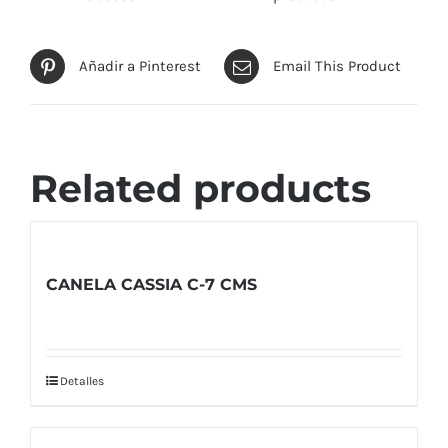
Añadir a Pinterest
Email This Product
Related products
CANELA CASSIA C-7 CMS
Detalles