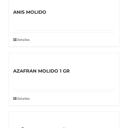
ANIS MOLIDO
Detalles
AZAFRAN MOLIDO 1 GR
Detalles