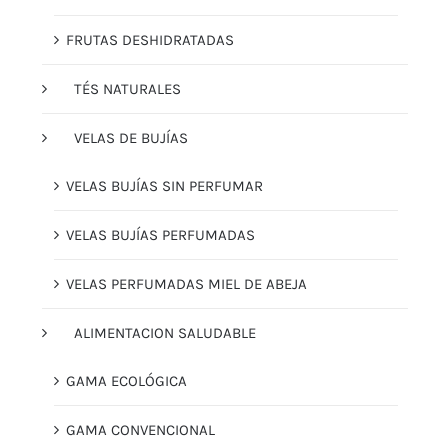
FRUTAS DESHIDRATADAS
TÉS NATURALES
VELAS DE BUJÍAS
VELAS BUJÍAS SIN PERFUMAR
VELAS BUJÍAS PERFUMADAS
VELAS PERFUMADAS MIEL DE ABEJA
ALIMENTACION SALUDABLE
GAMA ECOLÓGICA
GAMA CONVENCIONAL