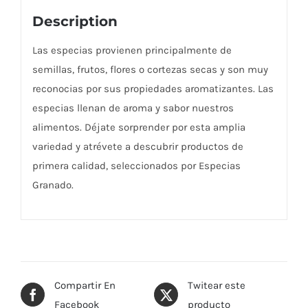
Description
Las especias provienen principalmente de
semillas, frutos, flores o cortezas secas y son muy
reconocias por sus propiedades aromatizantes. Las
especias llenan de aroma y sabor nuestros
alimentos. Déjate sorprender por esta amplia
variedad y atrévete a descubrir productos de
primera calidad, seleccionados por Especias
Granado.
Compartir En
Twitear este
Facebook
producto