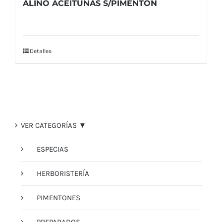
ALIÑO ACEITUNAS S/PIMENTON
Detalles
VER CATEGORÍAS ▼
ESPECIAS
HERBORISTERÍA
PIMENTONES