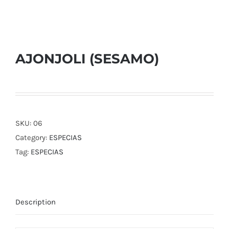
AJONJOLI (SESAMO)
SKU:
06
Category:
ESPECIAS
Tag:
ESPECIAS
Description