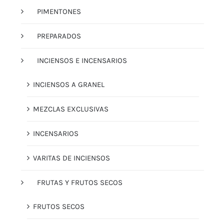
PIMENTONES
PREPARADOS
INCIENSOS E INCENSARIOS
INCIENSOS A GRANEL
MEZCLAS EXCLUSIVAS
INCENSARIOS
VARITAS DE INCIENSOS
FRUTAS Y FRUTOS SECOS
FRUTOS SECOS