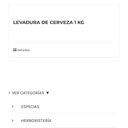
LEVADURA DE CERVEZA 1 KG
Detalles
VER CATEGORÍAS ▼
ESPECIAS
HERBORISTERÍA