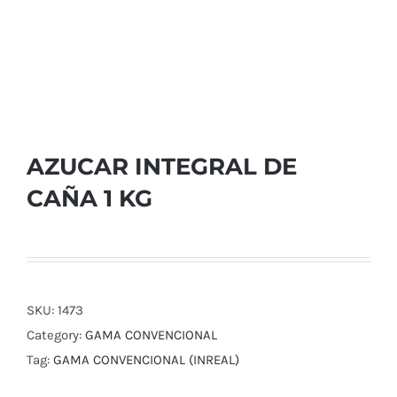
AZUCAR INTEGRAL DE
CAÑA 1 KG
SKU:
1473
Category:
GAMA CONVENCIONAL
Tag:
GAMA CONVENCIONAL (INREAL)