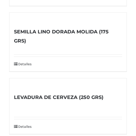
SEMILLA LINO DORADA MOLIDA (175
GRS)
Detalles
LEVADURA DE CERVEZA (250 GRS)
Detalles