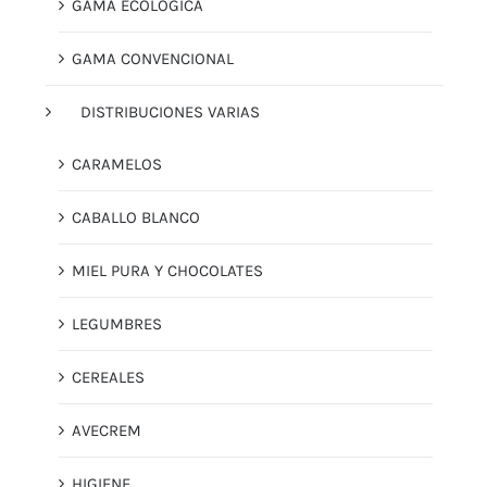
GAMA ECOLÓGICA
GAMA CONVENCIONAL
DISTRIBUCIONES VARIAS
CARAMELOS
CABALLO BLANCO
MIEL PURA Y CHOCOLATES
LEGUMBRES
CEREALES
AVECREM
HIGIENE