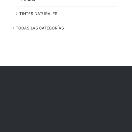
TINTES NATURALES
TODAS LAS CATEGORÍAS