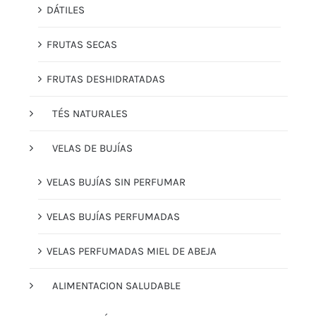
DÁTILES
FRUTAS SECAS
FRUTAS DESHIDRATADAS
TÉS NATURALES
VELAS DE BUJÍAS
VELAS BUJÍAS SIN PERFUMAR
VELAS BUJÍAS PERFUMADAS
VELAS PERFUMADAS MIEL DE ABEJA
ALIMENTACION SALUDABLE