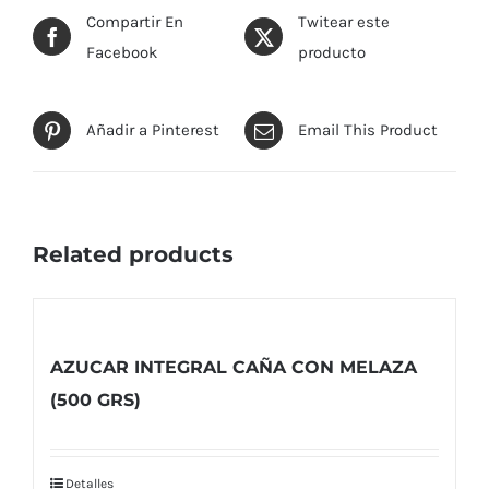
Compartir En
Twitear este
Facebook
producto
Añadir a Pinterest
Email This Product
Related products
AZUCAR INTEGRAL CAÑA CON MELAZA
(500 GRS)
Detalles