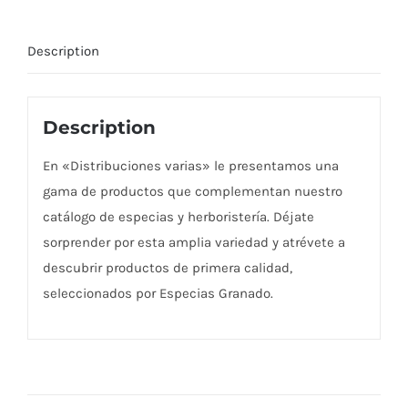
Description
Description
En «Distribuciones varias» le presentamos una
gama de productos que complementan nuestro
catálogo de especias y herboristería. Déjate
sorprender por esta amplia variedad y atrévete a
descubrir productos de primera calidad,
seleccionados por Especias Granado.