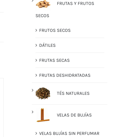
FRUTAS Y FRUTOS
SECOS
FRUTOS SECOS
DÁTILES
FRUTAS SECAS
FRUTAS DESHIDRATADAS
TÉS NATURALES
VELAS DE BUJÍAS
VELAS BUJÍAS SIN PERFUMAR