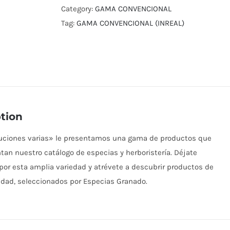
Category:
GAMA CONVENCIONAL
Tag:
GAMA CONVENCIONAL (INREAL)
tion
buciones varias» le presentamos una gama de productos que
n nuestro catálogo de especias y herboristería. Déjate
por esta amplia variedad y atrévete a descubrir productos de
idad, seleccionados por Especias Granado.