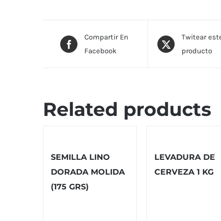
Compartir En
Twitear est
Facebook
producto
Related products
SEMILLA LINO
LEVADURA DE
DORADA MOLIDA
CERVEZA 1 KG
(175 GRS)