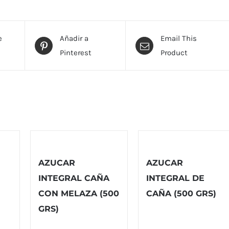
e
Añadir a
Email This
Pinterest
Product
AZUCAR
AZUCAR
INTEGRAL CAÑA
INTEGRAL DE
CON MELAZA (500
CAÑA (500 GRS)
GRS)