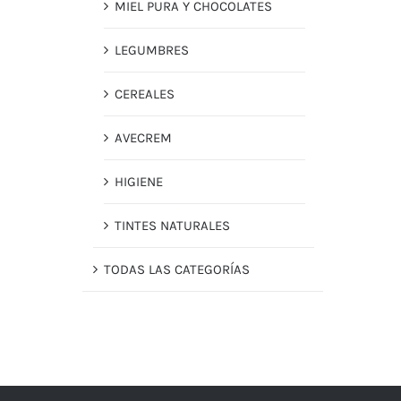
MIEL PURA Y CHOCOLATES
LEGUMBRES
CEREALES
AVECREM
HIGIENE
TINTES NATURALES
TODAS LAS CATEGORÍAS