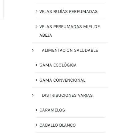
VELAS BUJÍAS PERFUMADAS
VELAS PERFUMADAS MIEL DE
ABEJA
ALIMENTACION SALUDABLE
GAMA ECOLÓGICA
GAMA CONVENCIONAL
DISTRIBUCIONES VARIAS
CARAMELOS
CABALLO BLANCO