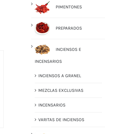
PIMENTONES
PREPARADOS
INCIENSOS E
INCENSARIOS
INCIENSOS A GRANEL
MEZCLAS EXCLUSIVAS
INCENSARIOS
VARITAS DE INCIENSOS