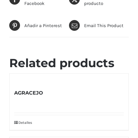
Facebook
producto
Añadir a Pinterest
Email This Product
Related products
AGRACEJO
Detalles