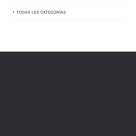
TODAS LAS CATEGORÍAS