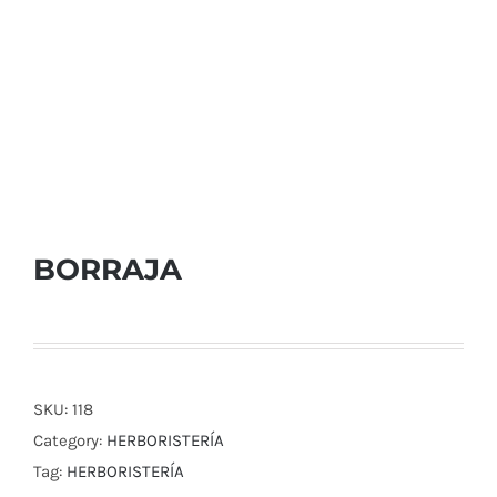
BORRAJA
SKU:
118
Category:
HERBORISTERÍA
Tag:
HERBORISTERÍA