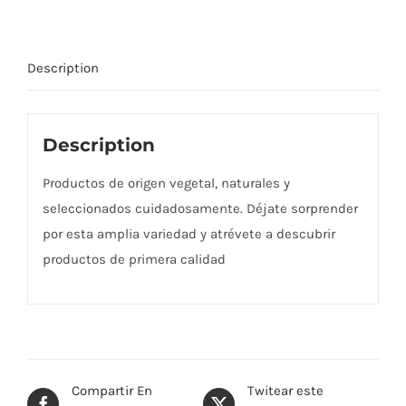
Description
Description
Productos de origen vegetal, naturales y
seleccionados cuidadosamente. Déjate sorprender
por esta amplia variedad y atrévete a descubrir
productos de primera calidad
Compartir En
Twitear este