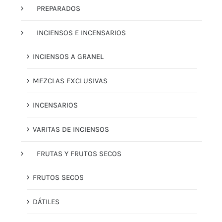
PREPARADOS
INCIENSOS E INCENSARIOS
INCIENSOS A GRANEL
MEZCLAS EXCLUSIVAS
INCENSARIOS
VARITAS DE INCIENSOS
FRUTAS Y FRUTOS SECOS
FRUTOS SECOS
DÁTILES