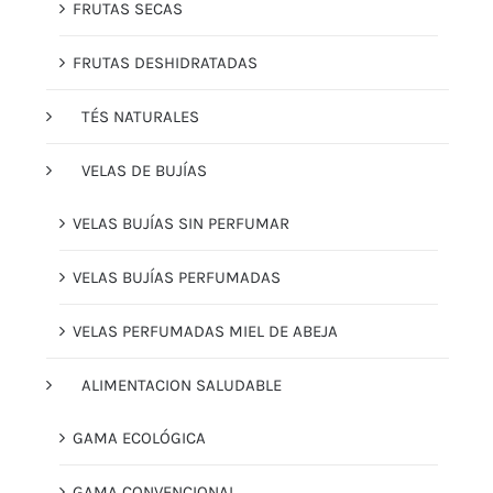
FRUTAS SECAS
FRUTAS DESHIDRATADAS
TÉS NATURALES
VELAS DE BUJÍAS
VELAS BUJÍAS SIN PERFUMAR
VELAS BUJÍAS PERFUMADAS
VELAS PERFUMADAS MIEL DE ABEJA
ALIMENTACION SALUDABLE
GAMA ECOLÓGICA
GAMA CONVENCIONAL