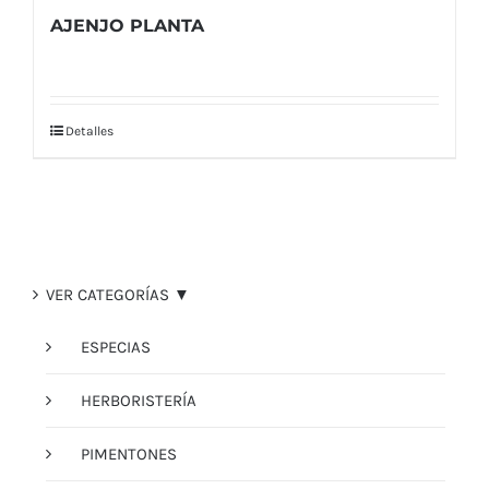
AJENJO PLANTA
Detalles
VER CATEGORÍAS ▼
ESPECIAS
HERBORISTERÍA
PIMENTONES