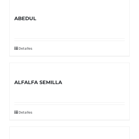
ABEDUL
Detalles
ALFALFA SEMILLA
Detalles