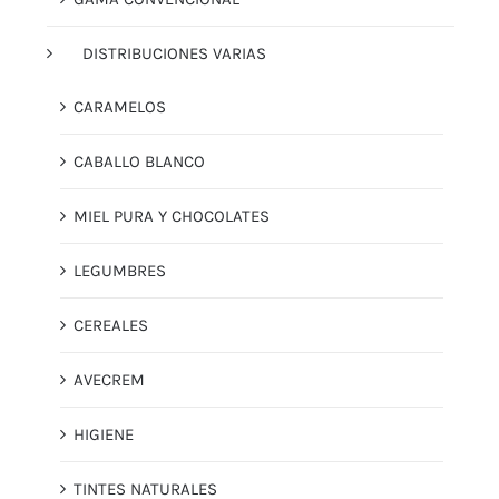
DISTRIBUCIONES VARIAS
CARAMELOS
CABALLO BLANCO
MIEL PURA Y CHOCOLATES
LEGUMBRES
CEREALES
AVECREM
HIGIENE
TINTES NATURALES