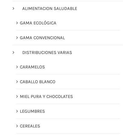
ALIMENTACION SALUDABLE
GAMA ECOLÓGICA
GAMA CONVENCIONAL
DISTRIBUCIONES VARIAS
CARAMELOS
CABALLO BLANCO
MIEL PURA Y CHOCOLATES
LEGUMBRES
CEREALES