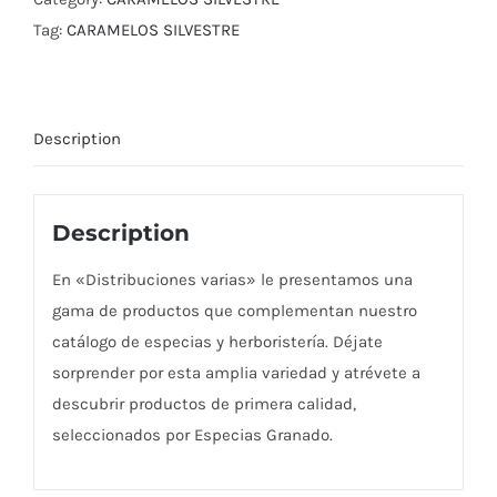
Tag:
CARAMELOS SILVESTRE
Description
Description
En «Distribuciones varias» le presentamos una
gama de productos que complementan nuestro
catálogo de especias y herboristería. Déjate
sorprender por esta amplia variedad y atrévete a
descubrir productos de primera calidad,
seleccionados por Especias Granado.