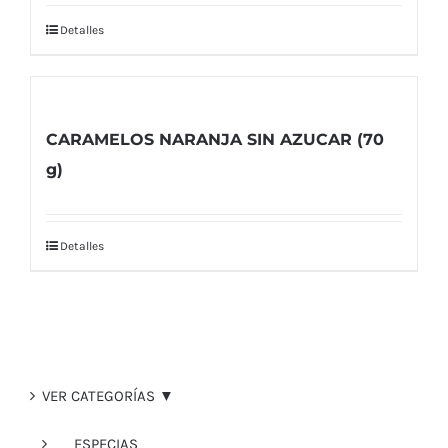
Detalles
CARAMELOS NARANJA SIN AZUCAR (70
g)
Detalles
VER CATEGORÍAS ▼
ESPECIAS