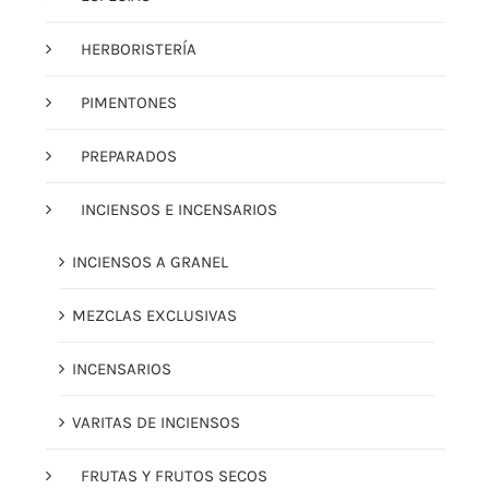
HERBORISTERÍA
PIMENTONES
PREPARADOS
INCIENSOS E INCENSARIOS
INCIENSOS A GRANEL
MEZCLAS EXCLUSIVAS
INCENSARIOS
VARITAS DE INCIENSOS
FRUTAS Y FRUTOS SECOS