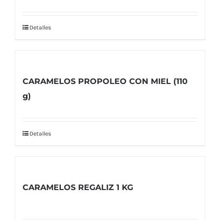
Detalles
CARAMELOS PROPOLEO CON MIEL (110
g)
Detalles
CARAMELOS REGALIZ 1 KG