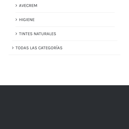
AVECREM
HIGIENE
TINTES NATURALES
TODAS LAS CATEGORÍAS