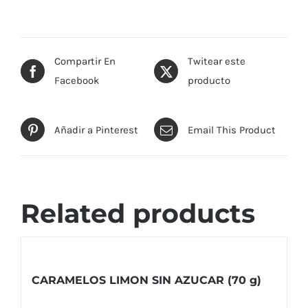
Compartir En
Twitear este
Facebook
producto
Añadir a Pinterest
Email This Product
Related products
CARAMELOS LIMON SIN AZUCAR (70 g)