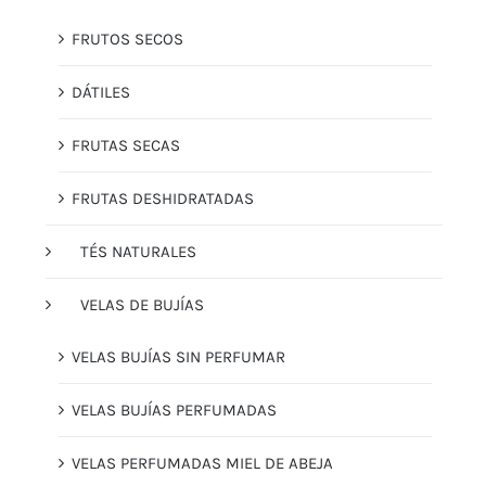
FRUTOS SECOS
DÁTILES
FRUTAS SECAS
FRUTAS DESHIDRATADAS
TÉS NATURALES
VELAS DE BUJÍAS
VELAS BUJÍAS SIN PERFUMAR
VELAS BUJÍAS PERFUMADAS
VELAS PERFUMADAS MIEL DE ABEJA