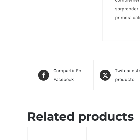
complementa
sorprender 
primera cal
Compartir En
Twitear est
Facebook
producto
Related products