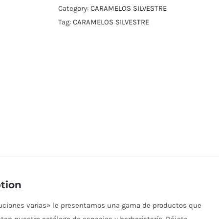
Category:
CARAMELOS SILVESTRE
Tag:
CARAMELOS SILVESTRE
tion
buciones varias» le presentamos una gama de productos que