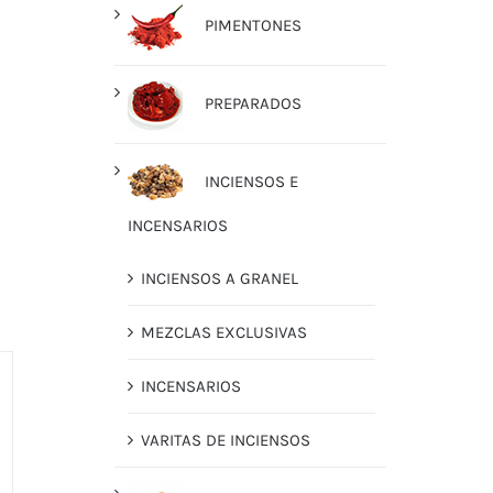
PIMENTONES
PREPARADOS
INCIENSOS E
INCENSARIOS
INCIENSOS A GRANEL
MEZCLAS EXCLUSIVAS
INCENSARIOS
VARITAS DE INCIENSOS