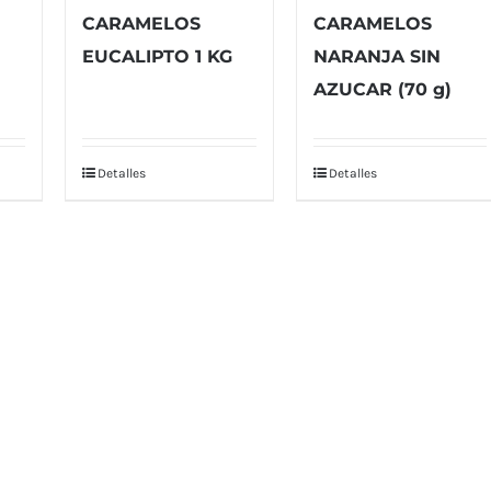
CARAMELOS
CARAMELOS
EUCALIPTO 1 KG
NARANJA SIN
AZUCAR (70 g)
Detalles
Detalles