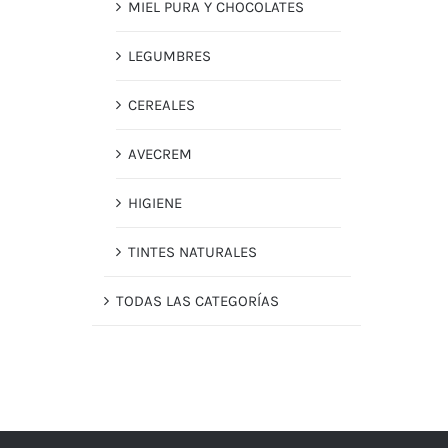
MIEL PURA Y CHOCOLATES
LEGUMBRES
CEREALES
AVECREM
HIGIENE
TINTES NATURALES
TODAS LAS CATEGORÍAS