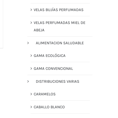
VELAS BUJÍAS PERFUMADAS
VELAS PERFUMADAS MIEL DE
ABEJA
ALIMENTACION SALUDABLE
GAMA ECOLÓGICA
GAMA CONVENCIONAL
DISTRIBUCIONES VARIAS
CARAMELOS
CABALLO BLANCO