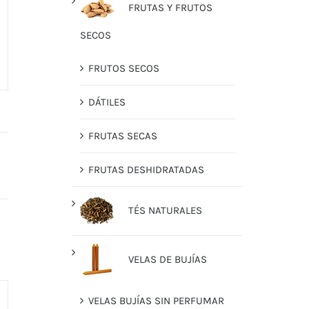
FRUTAS Y FRUTOS
SECOS
FRUTOS SECOS
DÁTILES
FRUTAS SECAS
FRUTAS DESHIDRATADAS
TÉS NATURALES
VELAS DE BUJÍAS
VELAS BUJÍAS SIN PERFUMAR