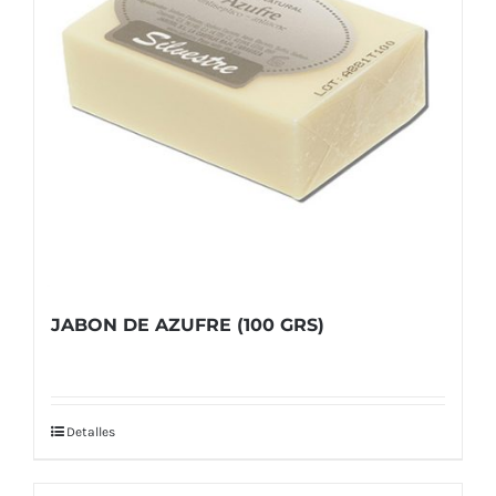
JABON DE AZUFRE (100 GRS)
Detalles