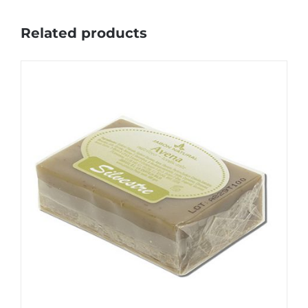
Related products