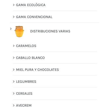
GAMA ECOLÓGICA
GAMA CONVENCIONAL
DISTRIBUCIONES VARIAS
CARAMELOS
CABALLO BLANCO
MIEL PURA Y CHOCOLATES
LEGUMBRES
CEREALES
AVECREM