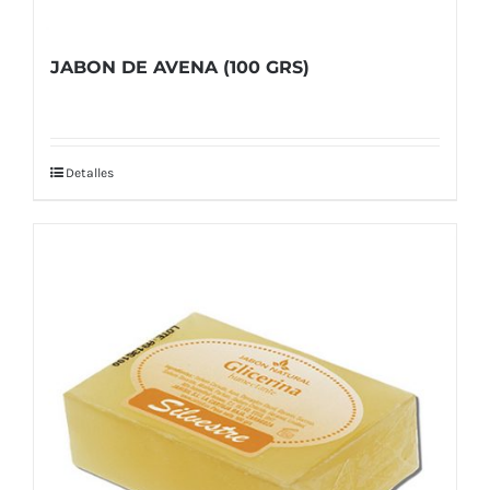
JABON DE AVENA (100 GRS)
Detalles