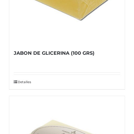
JABON DE GLICERINA (100 GRS)
Detalles