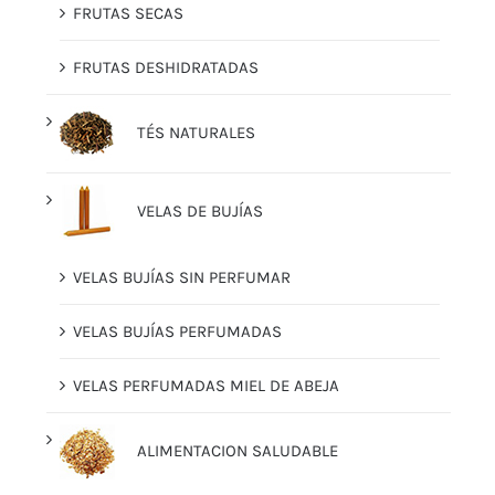
FRUTAS SECAS
FRUTAS DESHIDRATADAS
TÉS NATURALES
VELAS DE BUJÍAS
VELAS BUJÍAS SIN PERFUMAR
VELAS BUJÍAS PERFUMADAS
VELAS PERFUMADAS MIEL DE ABEJA
ALIMENTACION SALUDABLE