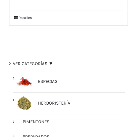
Detalles
VER CATEGORÍAS ▼
ESPECIAS
HERBORISTERÍA
PIMENTONES
PREPARADOS