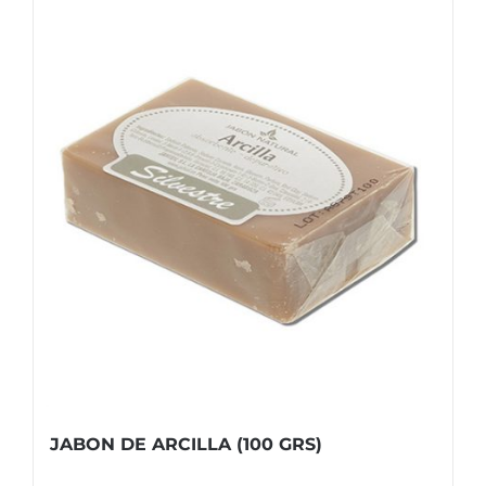
JABON DE ARCILLA (100 GRS)