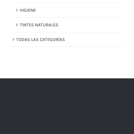
HIGIENE
TINTES NATURALES
TODAS LAS CATEGORÍAS