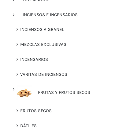
INCIENSOS E INCENSARIOS
INCIENSOS A GRANEL
MEZCLAS EXCLUSIVAS
INCENSARIOS
VARITAS DE INCIENSOS
FRUTAS Y FRUTOS SECOS
FRUTOS SECOS
DÁTILES