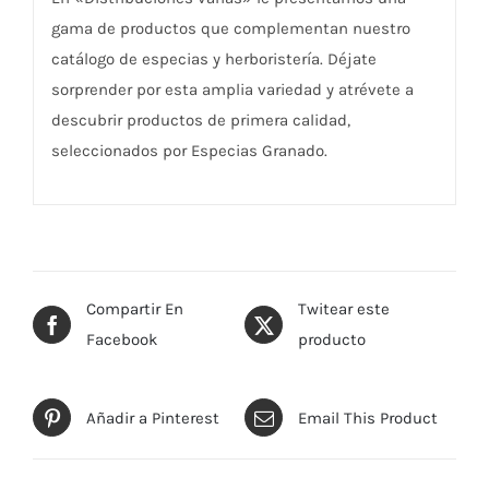
gama de productos que complementan nuestro
catálogo de especias y herboristería. Déjate
sorprender por esta amplia variedad y atrévete a
descubrir productos de primera calidad,
seleccionados por Especias Granado.
Compartir En
Twitear este
Facebook
producto
Añadir a Pinterest
Email This Product