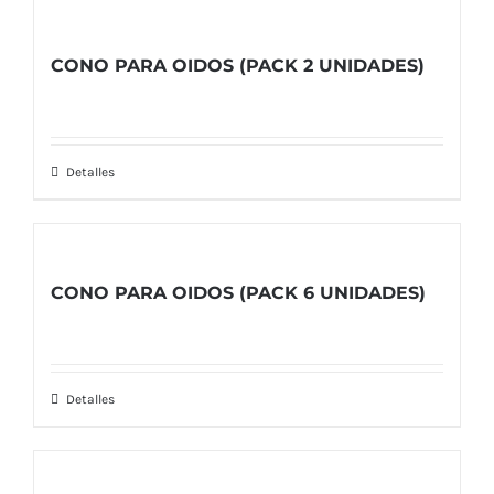
CONO PARA OIDOS (PACK 2 UNIDADES)
Detalles
CONO PARA OIDOS (PACK 6 UNIDADES)
Detalles