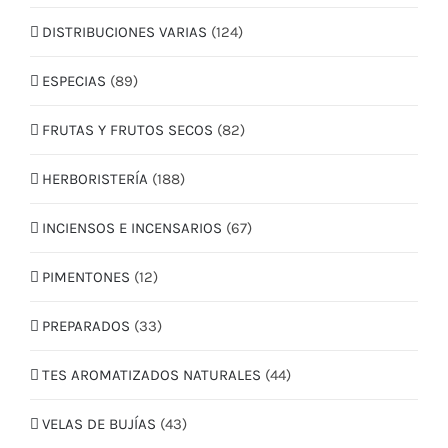
DISTRIBUCIONES VARIAS
(124)
ESPECIAS
(89)
FRUTAS Y FRUTOS SECOS
(82)
HERBORISTERÍA
(188)
INCIENSOS E INCENSARIOS
(67)
PIMENTONES
(12)
PREPARADOS
(33)
TES AROMATIZADOS NATURALES
(44)
VELAS DE BUJÍAS
(43)