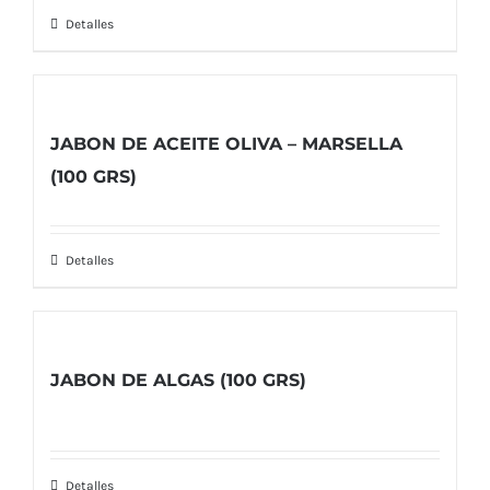
Detalles
JABON DE ACEITE OLIVA – MARSELLA
(100 GRS)
Detalles
JABON DE ALGAS (100 GRS)
Detalles