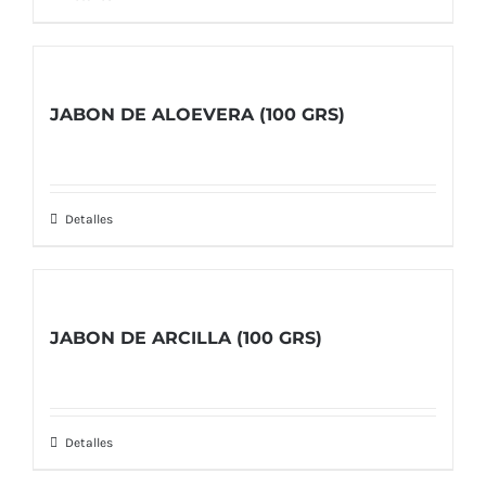
JABON DE ALOEVERA (100 GRS)
Detalles
JABON DE ARCILLA (100 GRS)
Detalles