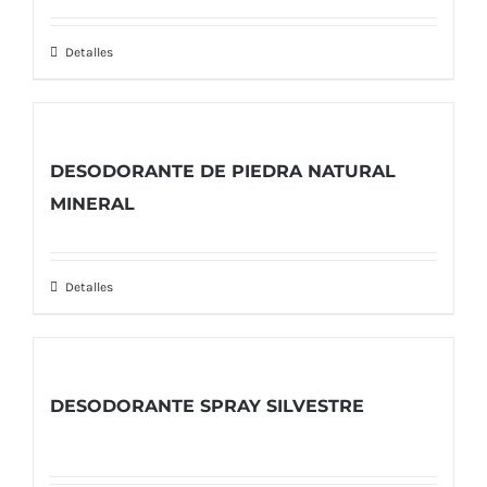
Detalles
DESODORANTE DE PIEDRA NATURAL
MINERAL
Detalles
DESODORANTE SPRAY SILVESTRE