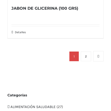
JABON DE GLICERINA (100 GRS)
Detalles
1
2
Categorías
ALIMENTACIÓN SALUDABLE
(27)