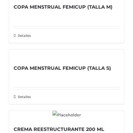
COPA MENSTRUAL FEMICUP (TALLA M)
Detalles
COPA MENSTRUAL FEMICUP (TALLA S)
Detalles
CREMA REESTRUCTURANTE 200 ML