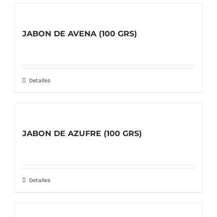
JABON DE AVENA (100 GRS)
Detalles
JABON DE AZUFRE (100 GRS)
Detalles