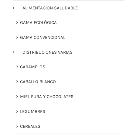
ALIMENTACION SALUDABLE
GAMA ECOLÓGICA
GAMA CONVENCIONAL
DISTRIBUCIONES VARIAS
CARAMELOS
CABALLO BLANCO
MIEL PURA Y CHOCOLATES
LEGUMBRES
CEREALES