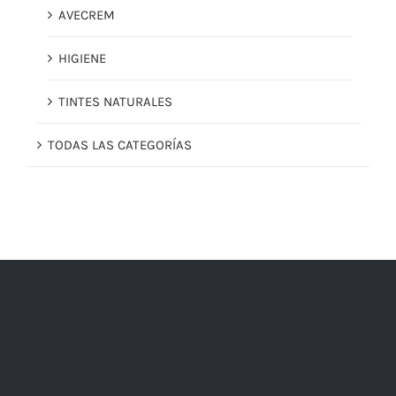
AVECREM
HIGIENE
TINTES NATURALES
TODAS LAS CATEGORÍAS