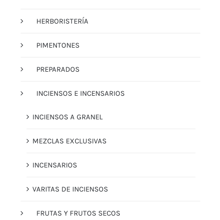
HERBORISTERÍA
PIMENTONES
PREPARADOS
INCIENSOS E INCENSARIOS
INCIENSOS A GRANEL
MEZCLAS EXCLUSIVAS
INCENSARIOS
VARITAS DE INCIENSOS
FRUTAS Y FRUTOS SECOS