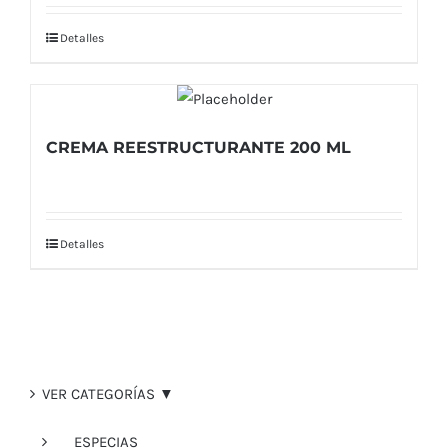
Detalles
CREMA REESTRUCTURANTE 200 ML
Detalles
VER CATEGORÍAS ▼
ESPECIAS