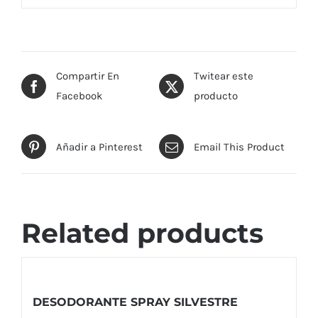
Compartir En
Twitear este
Facebook
producto
Añadir a Pinterest
Email This Product
Related products
DESODORANTE SPRAY SILVESTRE