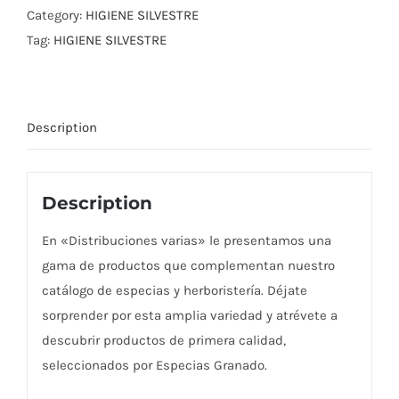
Category:
HIGIENE SILVESTRE
Tag:
HIGIENE SILVESTRE
Description
Description
En «Distribuciones varias» le presentamos una
gama de productos que complementan nuestro
catálogo de especias y herboristería. Déjate
sorprender por esta amplia variedad y atrévete a
descubrir productos de primera calidad,
seleccionados por Especias Granado.