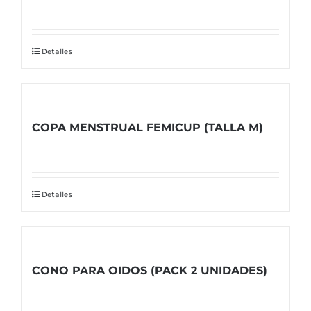
Detalles
COPA MENSTRUAL FEMICUP (TALLA M)
Detalles
CONO PARA OIDOS (PACK 2 UNIDADES)