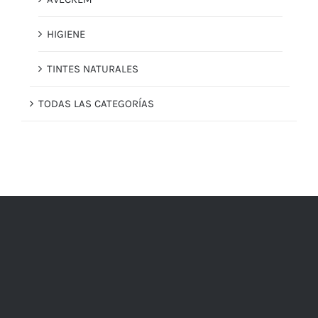
HIGIENE
TINTES NATURALES
TODAS LAS CATEGORÍAS