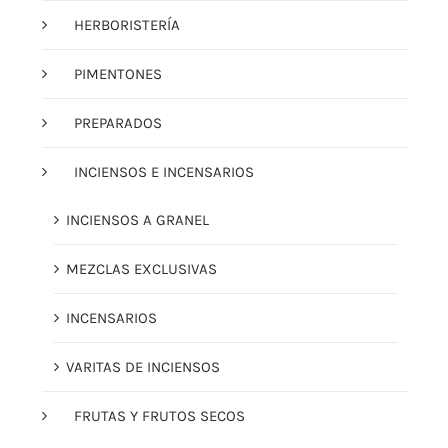
HERBORISTERÍA
PIMENTONES
PREPARADOS
INCIENSOS E INCENSARIOS
INCIENSOS A GRANEL
MEZCLAS EXCLUSIVAS
INCENSARIOS
VARITAS DE INCIENSOS
FRUTAS Y FRUTOS SECOS