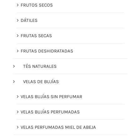
FRUTOS SECOS
DÁTILES
FRUTAS SECAS
FRUTAS DESHIDRATADAS
TÉS NATURALES
VELAS DE BUJÍAS
VELAS BUJÍAS SIN PERFUMAR
VELAS BUJÍAS PERFUMADAS
VELAS PERFUMADAS MIEL DE ABEJA