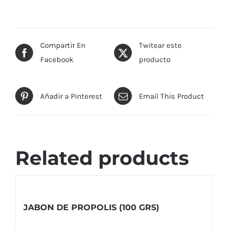
Compartir En
Twitear este
Facebook
producto
Añadir a Pinterest
Email This Product
Related products
JABON DE PROPOLIS (100 GRS)