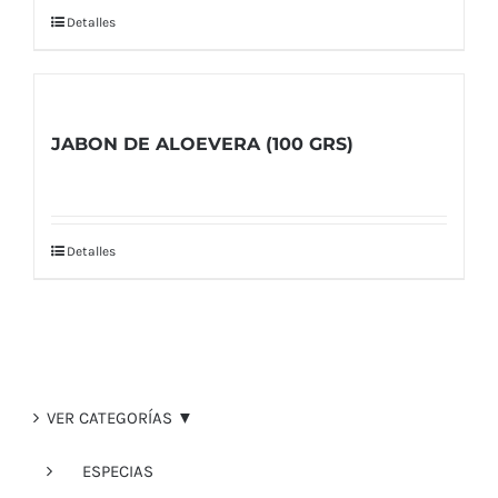
Detalles
JABON DE ALOEVERA (100 GRS)
Detalles
VER CATEGORÍAS ▼
ESPECIAS