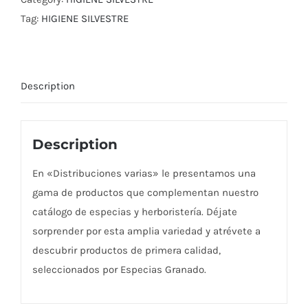
Tag:
HIGIENE SILVESTRE
Description
Description
En «Distribuciones varias» le presentamos una
gama de productos que complementan nuestro
catálogo de especias y herboristería. Déjate
sorprender por esta amplia variedad y atrévete a
descubrir productos de primera calidad,
seleccionados por Especias Granado.