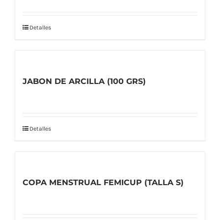
Detalles
JABON DE ARCILLA (100 GRS)
Detalles
COPA MENSTRUAL FEMICUP (TALLA S)