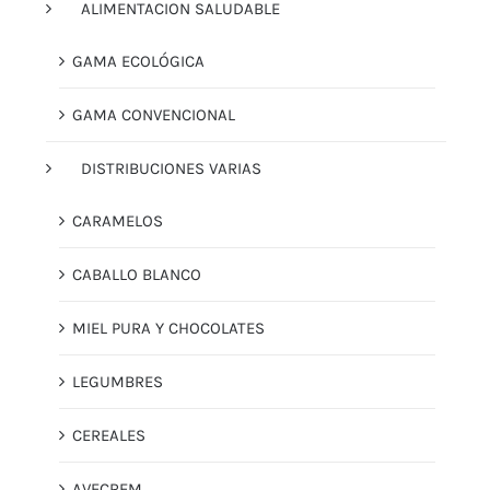
ALIMENTACION SALUDABLE
GAMA ECOLÓGICA
GAMA CONVENCIONAL
DISTRIBUCIONES VARIAS
CARAMELOS
CABALLO BLANCO
MIEL PURA Y CHOCOLATES
LEGUMBRES
CEREALES
AVECREM