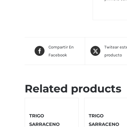
Compartir En
Twitear est
Facebook
producto
Related products
TRIGO
TRIGO
SARRACENO
SARRACENO