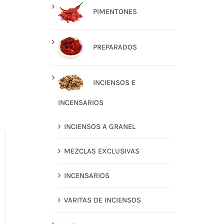
PIMENTONES
PREPARADOS
INCIENSOS E
INCENSARIOS
INCIENSOS A GRANEL
MEZCLAS EXCLUSIVAS
INCENSARIOS
VARITAS DE INCIENSOS