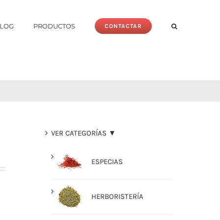
LOG
PRODUCTOS
CONTACTAR
VER CATEGORÍAS ▼
ESPECIAS
HERBORISTERÍA