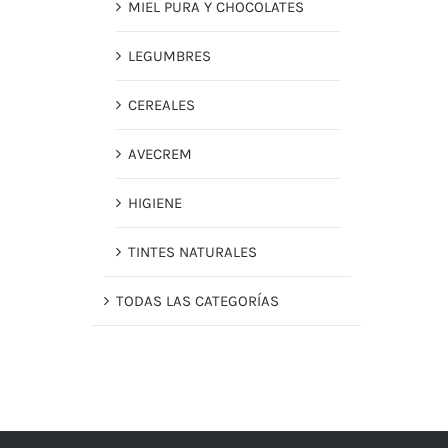
MIEL PURA Y CHOCOLATES
LEGUMBRES
CEREALES
AVECREM
HIGIENE
TINTES NATURALES
TODAS LAS CATEGORÍAS