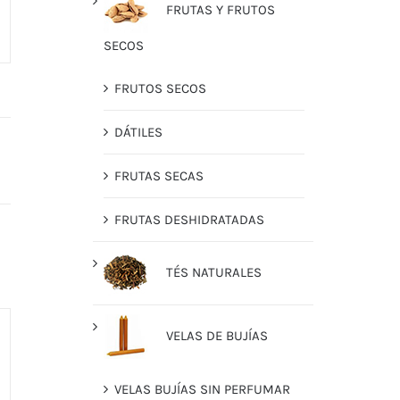
FRUTAS Y FRUTOS
SECOS
FRUTOS SECOS
DÁTILES
FRUTAS SECAS
FRUTAS DESHIDRATADAS
TÉS NATURALES
VELAS DE BUJÍAS
VELAS BUJÍAS SIN PERFUMAR