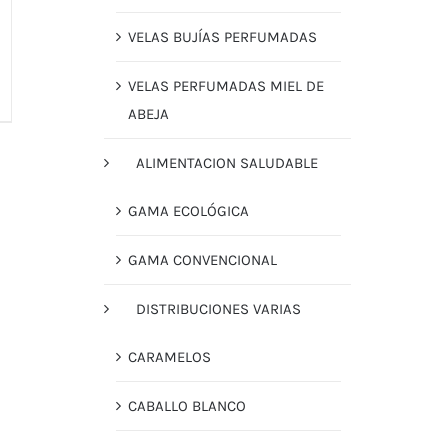
VELAS BUJÍAS PERFUMADAS
VELAS PERFUMADAS MIEL DE
ABEJA
ALIMENTACION SALUDABLE
GAMA ECOLÓGICA
GAMA CONVENCIONAL
DISTRIBUCIONES VARIAS
CARAMELOS
CABALLO BLANCO