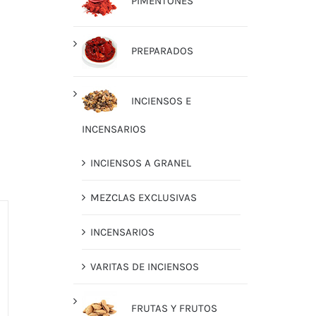
PIMENTONES
PREPARADOS
INCIENSOS E
INCENSARIOS
INCIENSOS A GRANEL
MEZCLAS EXCLUSIVAS
INCENSARIOS
VARITAS DE INCIENSOS
FRUTAS Y FRUTOS