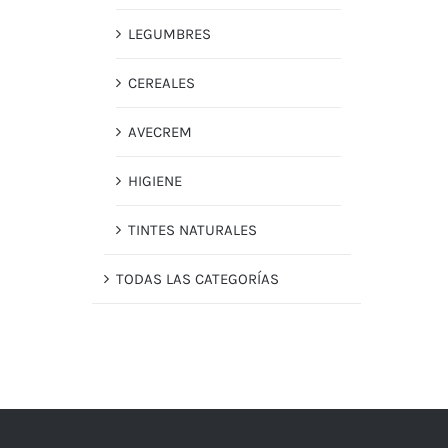
LEGUMBRES
CEREALES
AVECREM
HIGIENE
TINTES NATURALES
TODAS LAS CATEGORÍAS