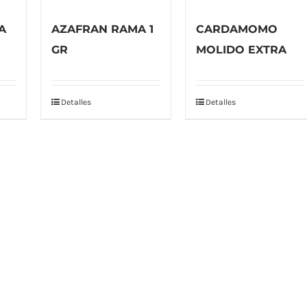
A
AZAFRAN RAMA 1
CARDAMOMO
GR
MOLIDO EXTRA
Detalles
Detalles