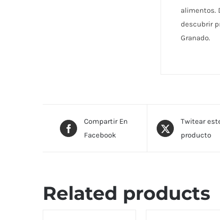
alimentos. 
descubrir p
Granado.
Compartir En
Twitear est
Facebook
producto
Related products