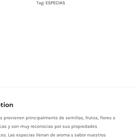
Tag:
ESPECIAS
tion
s provienen principalmente de semillas, frutos, flores o
cas y son muy reconocias por sus propiedades
es. Las especias llenan de aroma y sabor nuestros