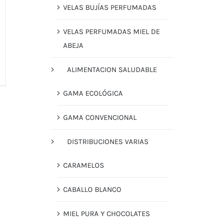
VELAS BUJÍAS PERFUMADAS
VELAS PERFUMADAS MIEL DE
ABEJA
ALIMENTACION SALUDABLE
GAMA ECOLÓGICA
GAMA CONVENCIONAL
DISTRIBUCIONES VARIAS
CARAMELOS
CABALLO BLANCO
MIEL PURA Y CHOCOLATES