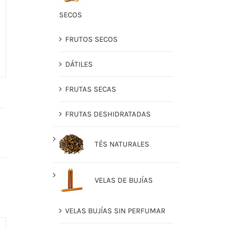
SECOS
FRUTOS SECOS
DÁTILES
FRUTAS SECAS
FRUTAS DESHIDRATADAS
TÉS NATURALES
VELAS DE BUJÍAS
VELAS BUJÍAS SIN PERFUMAR