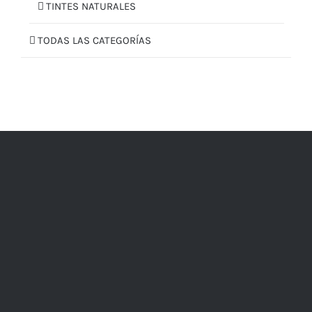
TINTES NATURALES
TODAS LAS CATEGORÍAS