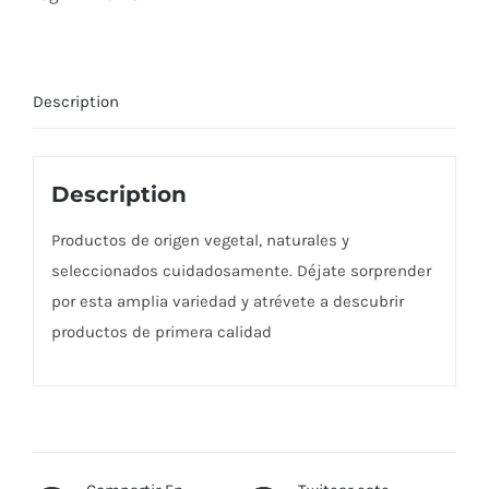
Description
Description
Productos de origen vegetal, naturales y
seleccionados cuidadosamente. Déjate sorprender
por esta amplia variedad y atrévete a descubrir
productos de primera calidad