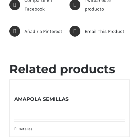
Compartir En
Twitear este
Facebook
producto
Añadir a Pinterest
Email This Product
Related products
AMAPOLA SEMILLAS
Detalles