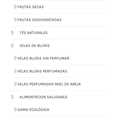
FRUTAS SECAS
FRUTAS DESHIDRATADAS
TÉS NATURALES
VELAS DE BUJÍAS
VELAS BUJÍAS SIN PERFUMAR
VELAS BUJÍAS PERFUMADAS
VELAS PERFUMADAS MIEL DE ABEJA
ALIMENTACION SALUDABLE
GAMA ECOLÓGICA