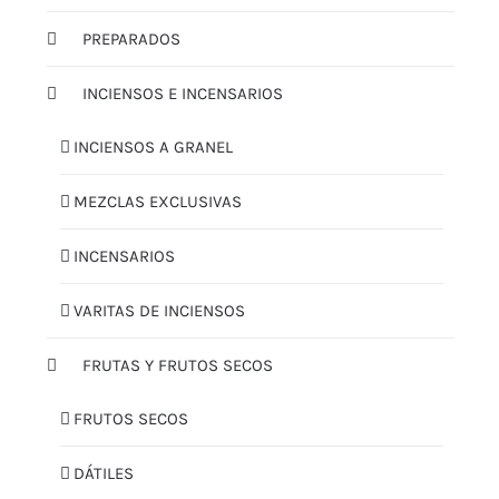
PREPARADOS
INCIENSOS E INCENSARIOS
INCIENSOS A GRANEL
MEZCLAS EXCLUSIVAS
INCENSARIOS
VARITAS DE INCIENSOS
FRUTAS Y FRUTOS SECOS
FRUTOS SECOS
DÁTILES