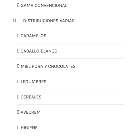
GAMA CONVENCIONAL
DISTRIBUCIONES VARIAS
CARAMELOS
CABALLO BLANCO
MIEL PURA Y CHOCOLATES
LEGUMBRES
CEREALES
AVECREM
HIGIENE