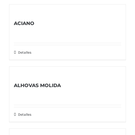
ACIANO
Detalles
ALHOVAS MOLIDA
Detalles