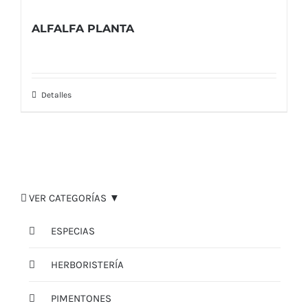
ALFALFA PLANTA
Detalles
VER CATEGORÍAS ▼
ESPECIAS
HERBORISTERÍA
PIMENTONES