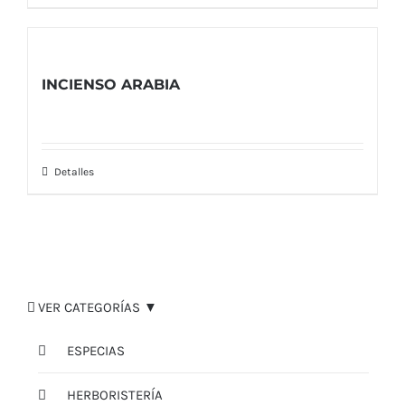
INCIENSO ARABIA
Detalles
VER CATEGORÍAS ▼
ESPECIAS
HERBORISTERÍA