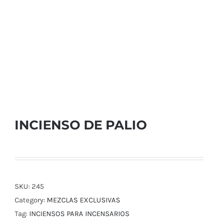
INCIENSO DE PALIO
SKU:
245
Category:
MEZCLAS EXCLUSIVAS
Tag:
INCIENSOS PARA INCENSARIOS