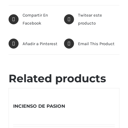
Compartir En
Twitear este
Facebook
producto
Añadir a Pinterest
Email This Product
Related products
INCIENSO DE PASION