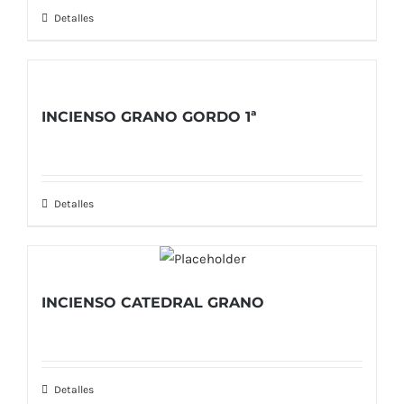
Detalles
INCIENSO GRANO GORDO 1ª
Detalles
INCIENSO CATEDRAL GRANO
Detalles