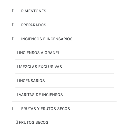
PIMENTONES
PREPARADOS
INCIENSOS E INCENSARIOS
INCIENSOS A GRANEL
MEZCLAS EXCLUSIVAS
INCENSARIOS
VARITAS DE INCIENSOS
FRUTAS Y FRUTOS SECOS
FRUTOS SECOS