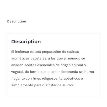
Description
Description
El incienso es una preparación de resinas
aromáticas vegetales, a las que a menudo se
añaden aceites esenciales de origen animal o
vegetal, de forma que al arder desprenda un humo
fragante con fines religiosos, terapéuticos o
simplemente para disfrutar de su olor.