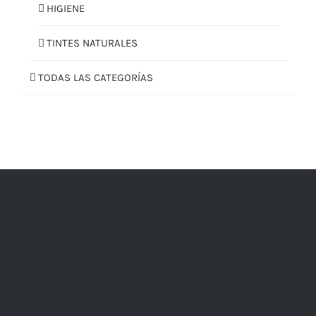
HIGIENE
TINTES NATURALES
TODAS LAS CATEGORÍAS