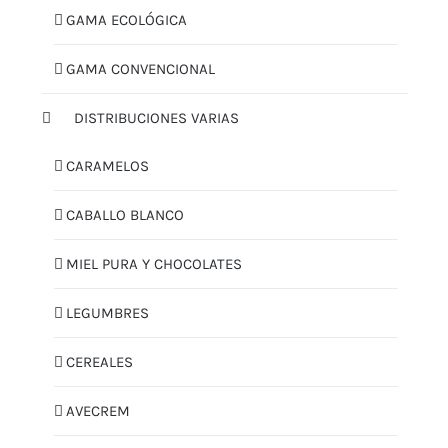
GAMA ECOLÓGICA
GAMA CONVENCIONAL
DISTRIBUCIONES VARIAS
CARAMELOS
CABALLO BLANCO
MIEL PURA Y CHOCOLATES
LEGUMBRES
CEREALES
AVECREM