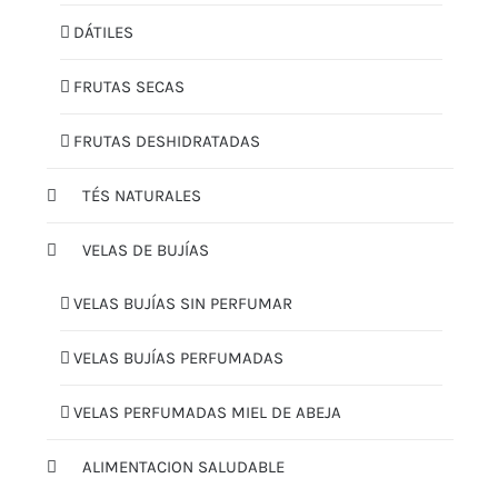
DÁTILES
FRUTAS SECAS
FRUTAS DESHIDRATADAS
TÉS NATURALES
VELAS DE BUJÍAS
VELAS BUJÍAS SIN PERFUMAR
VELAS BUJÍAS PERFUMADAS
VELAS PERFUMADAS MIEL DE ABEJA
ALIMENTACION SALUDABLE