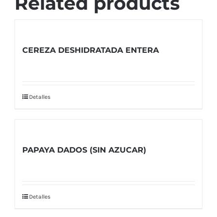
Related products
CEREZA DESHIDRATADA ENTERA
Detalles
PAPAYA DADOS (SIN AZUCAR)
Detalles