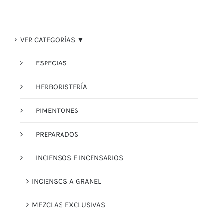
VER CATEGORÍAS ▼
ESPECIAS
HERBORISTERÍA
PIMENTONES
PREPARADOS
INCIENSOS E INCENSARIOS
INCIENSOS A GRANEL
MEZCLAS EXCLUSIVAS