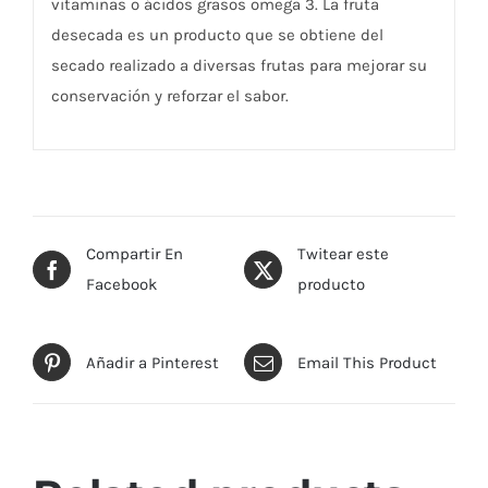
vitaminas o ácidos grasos omega 3. La fruta
desecada es un producto que se obtiene del
secado realizado a diversas frutas para mejorar su
conservación y reforzar el sabor.
Compartir En
Twitear este
Facebook
producto
Añadir a Pinterest
Email This Product