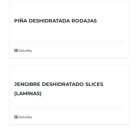
PIÑA DESHIDRATADA RODAJAS
Detalles
JENGIBRE DESHIDRATADO SLICES
(LAMINAS)
Detalles