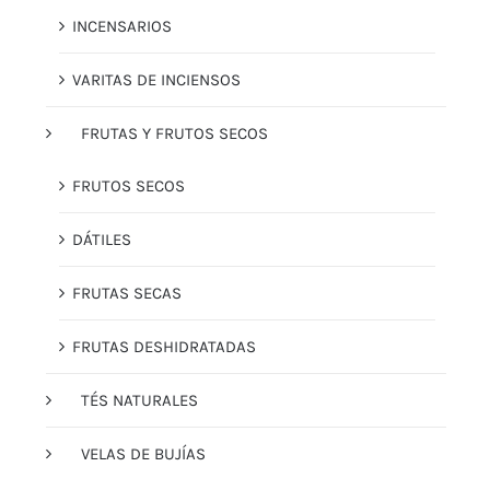
INCENSARIOS
VARITAS DE INCIENSOS
FRUTAS Y FRUTOS SECOS
FRUTOS SECOS
DÁTILES
FRUTAS SECAS
FRUTAS DESHIDRATADAS
TÉS NATURALES
VELAS DE BUJÍAS