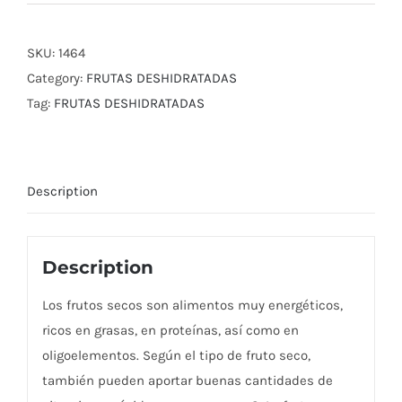
SKU:
1464
Category:
FRUTAS DESHIDRATADAS
Tag:
FRUTAS DESHIDRATADAS
Description
Description
Los frutos secos son alimentos muy energéticos,
ricos en grasas, en proteínas, así como en
oligoelementos. Según el tipo de fruto seco,
también pueden aportar buenas cantidades de