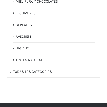
MIEL PURA Y CHOCOLATES
LEGUMBRES
CEREALES
AVECREM
HIGIENE
TINTES NATURALES
TODAS LAS CATEGORÍAS