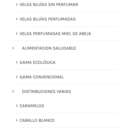
VELAS BUJÍAS SIN PERFUMAR
VELAS BUJÍAS PERFUMADAS
VELAS PERFUMADAS MIEL DE ABEJA
ALIMENTACION SALUDABLE
GAMA ECOLÓGICA
GAMA CONVENCIONAL
DISTRIBUCIONES VARIAS
CARAMELOS
CABALLO BLANCO