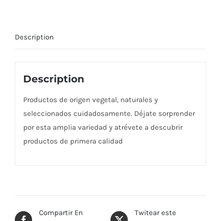
Description
Description
Productos de origen vegetal, naturales y
seleccionados cuidadosamente. Déjate sorprender
por esta amplia variedad y atrévete a descubrir
productos de primera calidad
Compartir En
Twitear este