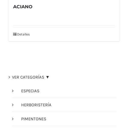
ACIANO
Detalles
VER CATEGORÍAS ▼
ESPECIAS
HERBORISTERÍA
PIMENTONES