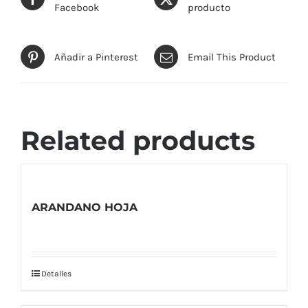
Facebook
producto
Añadir a Pinterest
Email This Product
Related products
ARANDANO HOJA
Detalles