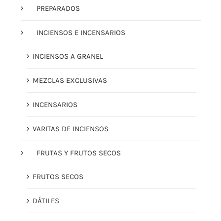
PREPARADOS
INCIENSOS E INCENSARIOS
INCIENSOS A GRANEL
MEZCLAS EXCLUSIVAS
INCENSARIOS
VARITAS DE INCIENSOS
FRUTAS Y FRUTOS SECOS
FRUTOS SECOS
DÁTILES