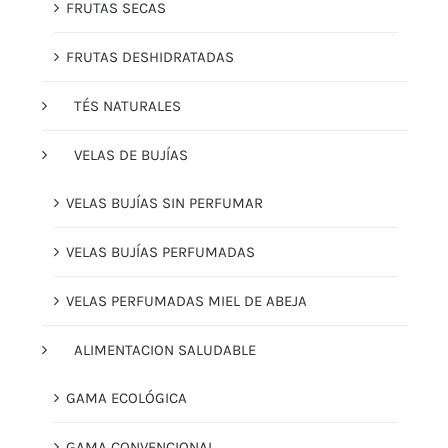
FRUTAS SECAS
FRUTAS DESHIDRATADAS
TÉS NATURALES
VELAS DE BUJÍAS
VELAS BUJÍAS SIN PERFUMAR
VELAS BUJÍAS PERFUMADAS
VELAS PERFUMADAS MIEL DE ABEJA
ALIMENTACION SALUDABLE
GAMA ECOLÓGICA
GAMA CONVENCIONAL