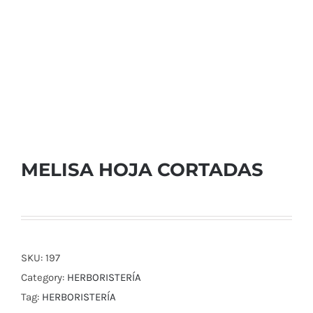
MELISA HOJA CORTADAS
SKU:
197
Category:
HERBORISTERÍA
Tag:
HERBORISTERÍA