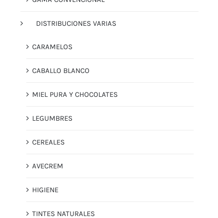
DISTRIBUCIONES VARIAS
CARAMELOS
CABALLO BLANCO
MIEL PURA Y CHOCOLATES
LEGUMBRES
CEREALES
AVECREM
HIGIENE
TINTES NATURALES