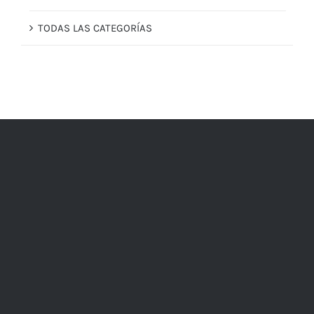
TODAS LAS CATEGORÍAS