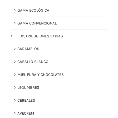
GAMA ECOLÓGICA
GAMA CONVENCIONAL
DISTRIBUCIONES VARIAS
CARAMELOS
CABALLO BLANCO
MIEL PURA Y CHOCOLATES
LEGUMBRES
CEREALES
AVECREM