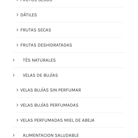
DÁTILES
FRUTAS SECAS
FRUTAS DESHIDRATADAS
TÉS NATURALES
VELAS DE BUJÍAS
VELAS BUJÍAS SIN PERFUMAR
VELAS BUJÍAS PERFUMADAS
VELAS PERFUMADAS MIEL DE ABEJA
ALIMENTACION SALUDABLE