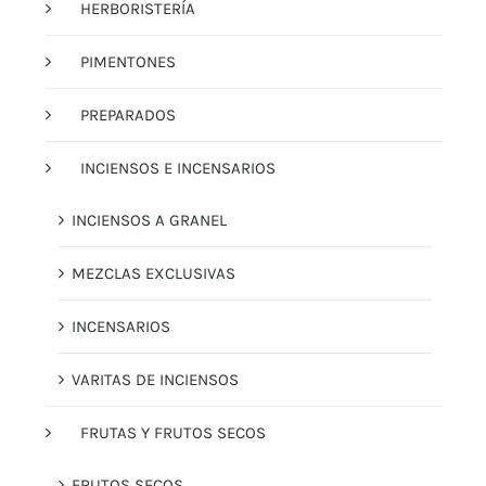
HERBORISTERÍA
PIMENTONES
PREPARADOS
INCIENSOS E INCENSARIOS
INCIENSOS A GRANEL
MEZCLAS EXCLUSIVAS
INCENSARIOS
VARITAS DE INCIENSOS
FRUTAS Y FRUTOS SECOS
FRUTOS SECOS