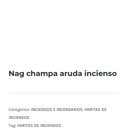
Nag champa aruda incienso
Categories:
INCIENSOS E INCENSARIOS
,
VARITAS DE
INCIENSOS
Tag:
VARITAS DE INCIENSOS