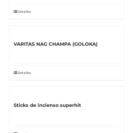
Detalles
VARITAS NAG CHAMPA (GOLOKA)
Detalles
Sticks de incienso superhit