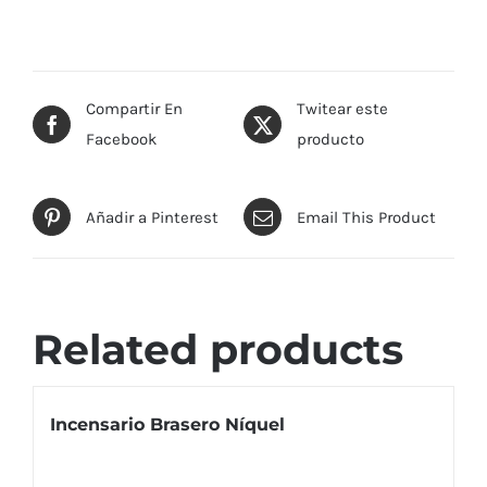
Compartir En
Twitear este
Facebook
producto
Añadir a Pinterest
Email This Product
Related products
Incensario Brasero Níquel