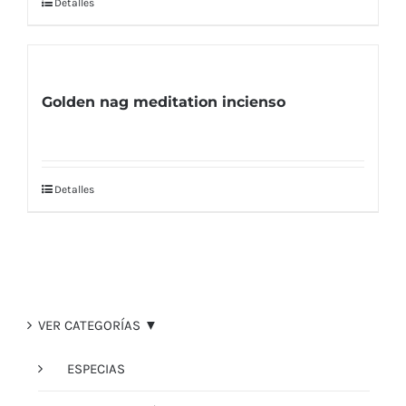
Detalles
Golden nag meditation incienso
Detalles
VER CATEGORÍAS ▼
ESPECIAS