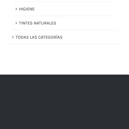
HIGIENE
TINTES NATURALES
TODAS LAS CATEGORÍAS