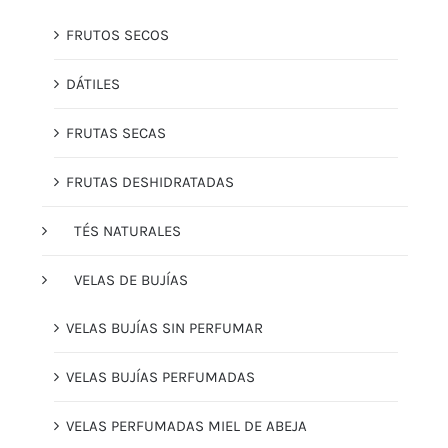
FRUTOS SECOS
DÁTILES
FRUTAS SECAS
FRUTAS DESHIDRATADAS
TÉS NATURALES
VELAS DE BUJÍAS
VELAS BUJÍAS SIN PERFUMAR
VELAS BUJÍAS PERFUMADAS
VELAS PERFUMADAS MIEL DE ABEJA