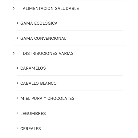
ALIMENTACION SALUDABLE
GAMA ECOLÓGICA
GAMA CONVENCIONAL
DISTRIBUCIONES VARIAS
CARAMELOS
CABALLO BLANCO
MIEL PURA Y CHOCOLATES
LEGUMBRES
CEREALES