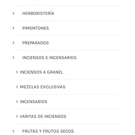
HERBORISTERÍA
PIMENTONES
PREPARADOS
INCIENSOS E INCENSARIOS
INCIENSOS A GRANEL
MEZCLAS EXCLUSIVAS
INCENSARIOS
VARITAS DE INCIENSOS
FRUTAS Y FRUTOS SECOS