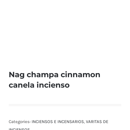
Nag champa cinnamon
canela incienso
Categories:
INCIENSOS E INCENSARIOS
,
VARITAS DE
INCIENSOS