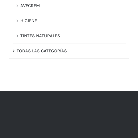
AVECREM
HIGIENE
TINTES NATURALES
TODAS LAS CATEGORÍAS