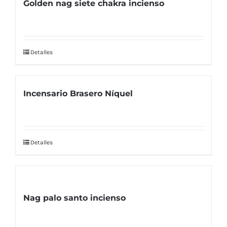
Golden nag siete chakra incienso
Detalles
Incensario Brasero Níquel
Detalles
Nag palo santo incienso