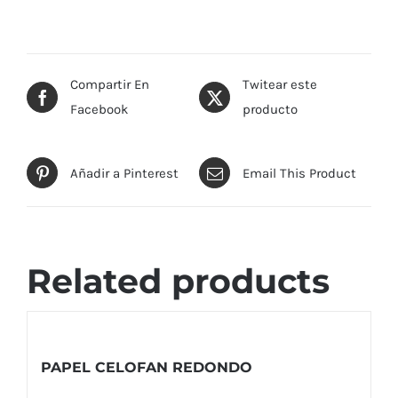
Compartir En
Twitear este
Facebook
producto
Añadir a Pinterest
Email This Product
Related products
PAPEL CELOFAN REDONDO