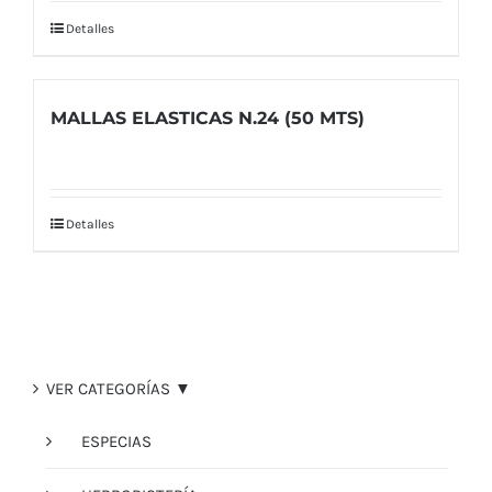
Detalles
MALLAS ELASTICAS N.24 (50 MTS)
Detalles
VER CATEGORÍAS ▼
ESPECIAS