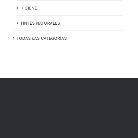
HIGIENE
TINTES NATURALES
TODAS LAS CATEGORÍAS