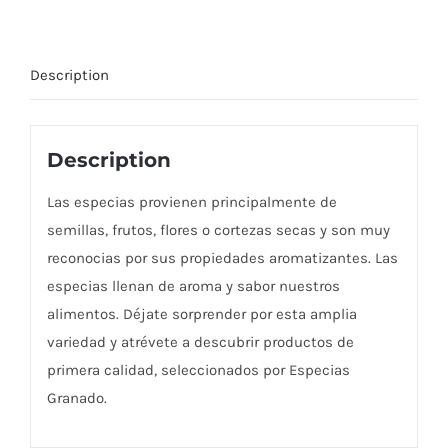
Description
Description
Las especias provienen principalmente de
semillas, frutos, flores o cortezas secas y son muy
reconocias por sus propiedades aromatizantes. Las
especias llenan de aroma y sabor nuestros
alimentos. Déjate sorprender por esta amplia
variedad y atrévete a descubrir productos de
primera calidad, seleccionados por Especias
Granado.