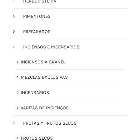
HERBORISTERÍA
PIMENTONES
PREPARADOS
INCIENSOS E INCENSARIOS
INCIENSOS A GRANEL
MEZCLAS EXCLUSIVAS
INCENSARIOS
VARITAS DE INCIENSOS
FRUTAS Y FRUTOS SECOS
FRUTOS SECOS