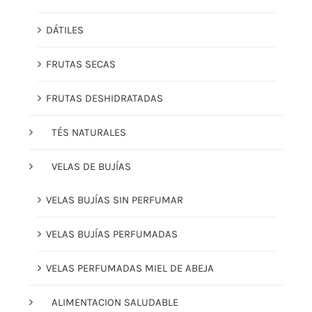
DÁTILES
FRUTAS SECAS
FRUTAS DESHIDRATADAS
TÉS NATURALES
VELAS DE BUJÍAS
VELAS BUJÍAS SIN PERFUMAR
VELAS BUJÍAS PERFUMADAS
VELAS PERFUMADAS MIEL DE ABEJA
ALIMENTACION SALUDABLE