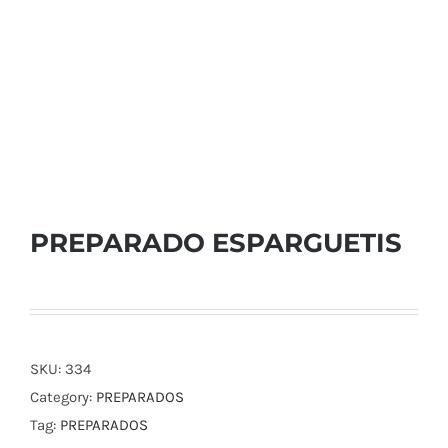
PREPARADO ESPARGUETIS
SKU:
334
Category:
PREPARADOS
Tag:
PREPARADOS