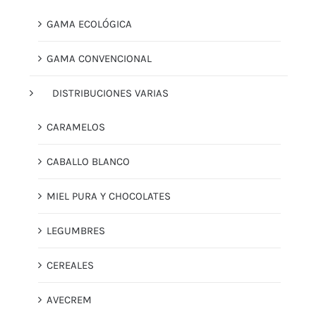
GAMA ECOLÓGICA
GAMA CONVENCIONAL
DISTRIBUCIONES VARIAS
CARAMELOS
CABALLO BLANCO
MIEL PURA Y CHOCOLATES
LEGUMBRES
CEREALES
AVECREM