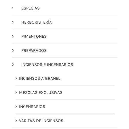
ESPECIAS
HERBORISTERÍA
PIMENTONES
PREPARADOS
INCIENSOS E INCENSARIOS
INCIENSOS A GRANEL
MEZCLAS EXCLUSIVAS
INCENSARIOS
VARITAS DE INCIENSOS