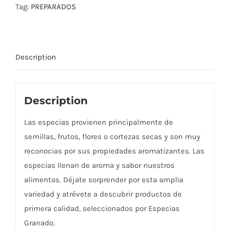
Tag:
PREPARADOS
Description
Description
Las especias provienen principalmente de
semillas, frutos, flores o cortezas secas y son muy
reconocias por sus propiedades aromatizantes. Las
especias llenan de aroma y sabor nuestros
alimentos. Déjate sorprender por esta amplia
variedad y atrévete a descubrir productos de
primera calidad, seleccionados por Especias
Granado.