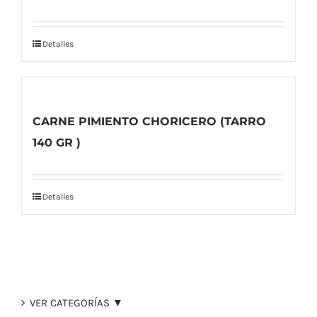
Detalles
CARNE PIMIENTO CHORICERO (TARRO
140 GR )
Detalles
VER CATEGORÍAS ▼