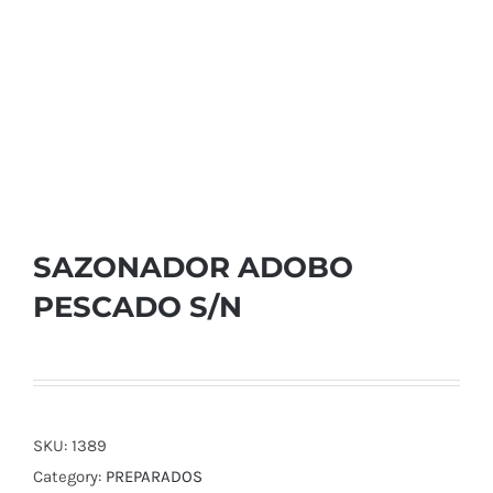
SAZONADOR ADOBO
PESCADO S/N
SKU:
1389
Category:
PREPARADOS