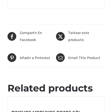
Compartir En
Twitear este
Facebook
producto
Añadir a Pinterest
Email This Product
Related products