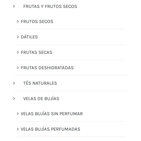
FRUTAS Y FRUTOS SECOS
FRUTOS SECOS
DÁTILES
FRUTAS SECAS
FRUTAS DESHIDRATADAS
TÉS NATURALES
VELAS DE BUJÍAS
VELAS BUJÍAS SIN PERFUMAR
VELAS BUJÍAS PERFUMADAS