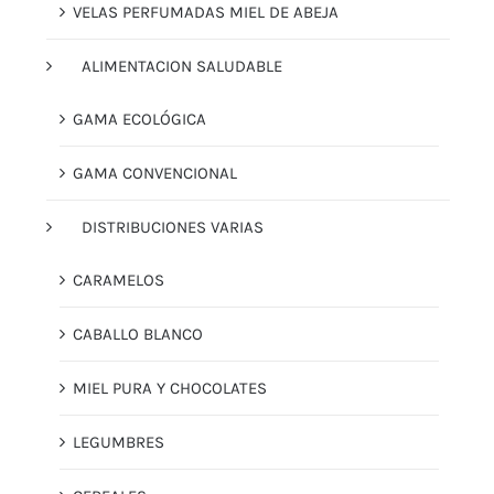
VELAS PERFUMADAS MIEL DE ABEJA
ALIMENTACION SALUDABLE
GAMA ECOLÓGICA
GAMA CONVENCIONAL
DISTRIBUCIONES VARIAS
CARAMELOS
CABALLO BLANCO
MIEL PURA Y CHOCOLATES
LEGUMBRES