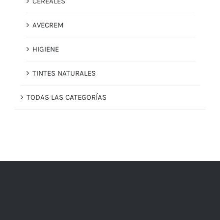
CEREALES
AVECREM
HIGIENE
TINTES NATURALES
TODAS LAS CATEGORÍAS