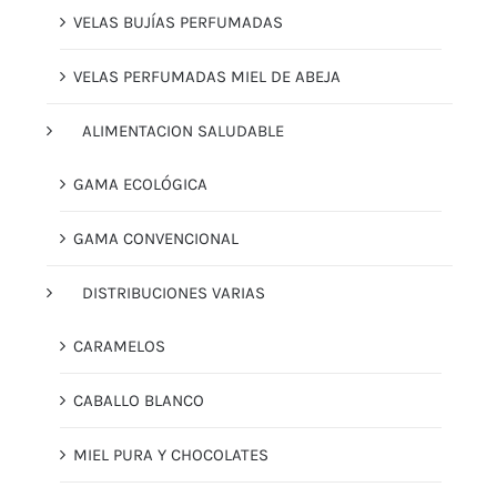
VELAS BUJÍAS PERFUMADAS
VELAS PERFUMADAS MIEL DE ABEJA
ALIMENTACION SALUDABLE
GAMA ECOLÓGICA
GAMA CONVENCIONAL
DISTRIBUCIONES VARIAS
CARAMELOS
CABALLO BLANCO
MIEL PURA Y CHOCOLATES