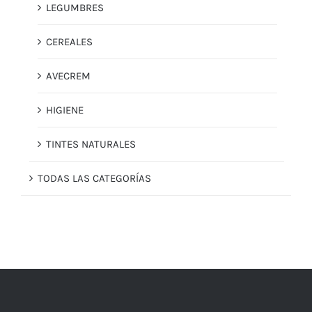
LEGUMBRES
CEREALES
AVECREM
HIGIENE
TINTES NATURALES
TODAS LAS CATEGORÍAS