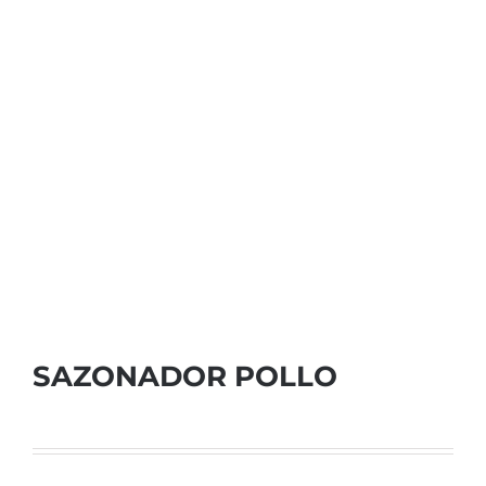
SAZONADOR POLLO