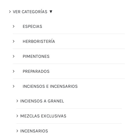
VER CATEGORÍAS ▼
ESPECIAS
HERBORISTERÍA
PIMENTONES
PREPARADOS
INCIENSOS E INCENSARIOS
INCIENSOS A GRANEL
MEZCLAS EXCLUSIVAS
INCENSARIOS