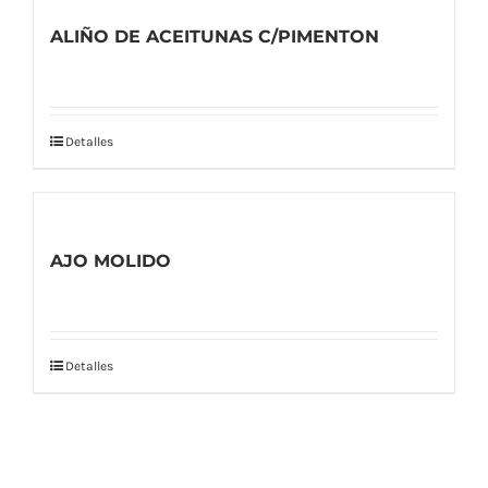
ALIÑO DE ACEITUNAS C/PIMENTON
Detalles
AJO MOLIDO
Detalles