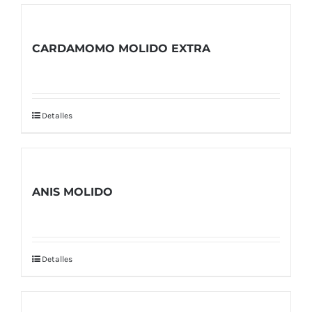
CARDAMOMO MOLIDO EXTRA
Detalles
ANIS MOLIDO
Detalles