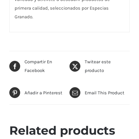
primera calidad, seleccionados por Especias
Granado.
Compartir En
Twitear este
Facebook
producto
Añadir a Pinterest
Email This Product
Related products