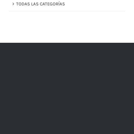
TODAS LAS CATEGORÍAS