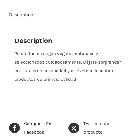
Description
Description
Productos de origen vegetal, naturales y
seleccionados cuidadosamente. Déjate sorprender
por esta amplia variedad y atrévete a descubrir
productos de primera calidad
Compartir En
Twitear este
Facebook
producto