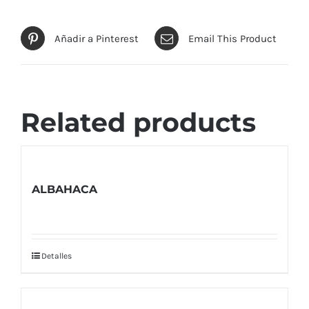
Añadir a Pinterest
Email This Product
Related products
ALBAHACA
Detalles