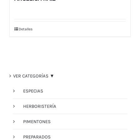
Detalles
VER CATEGORÍAS ▼
ESPECIAS
HERBORISTERÍA
PIMENTONES
PREPARADOS