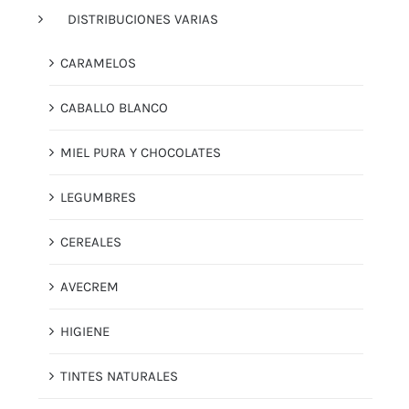
DISTRIBUCIONES VARIAS
CARAMELOS
CABALLO BLANCO
MIEL PURA Y CHOCOLATES
LEGUMBRES
CEREALES
AVECREM
HIGIENE
TINTES NATURALES