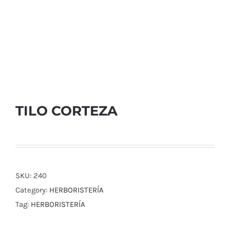
TILO CORTEZA
SKU:
240
Category:
HERBORISTERÍA
Tag:
HERBORISTERÍA