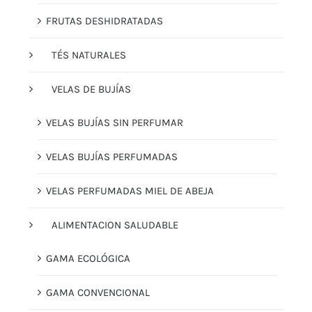
FRUTAS DESHIDRATADAS
TÉS NATURALES
VELAS DE BUJÍAS
VELAS BUJÍAS SIN PERFUMAR
VELAS BUJÍAS PERFUMADAS
VELAS PERFUMADAS MIEL DE ABEJA
ALIMENTACION SALUDABLE
GAMA ECOLÓGICA
GAMA CONVENCIONAL