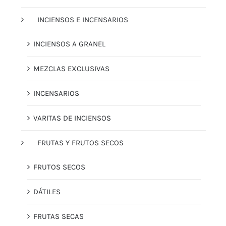
INCIENSOS E INCENSARIOS
INCIENSOS A GRANEL
MEZCLAS EXCLUSIVAS
INCENSARIOS
VARITAS DE INCIENSOS
FRUTAS Y FRUTOS SECOS
FRUTOS SECOS
DÁTILES
FRUTAS SECAS