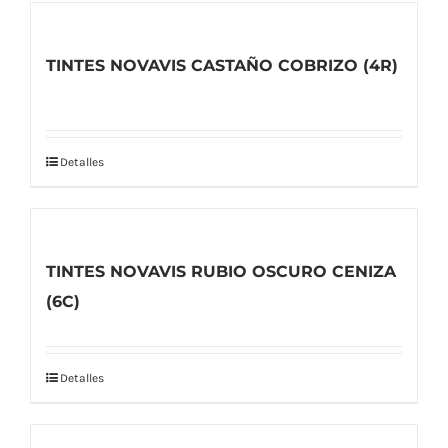
TINTES NOVAVIS CASTAÑO COBRIZO (4R)
Detalles
TINTES NOVAVIS RUBIO OSCURO CENIZA
(6C)
Detalles