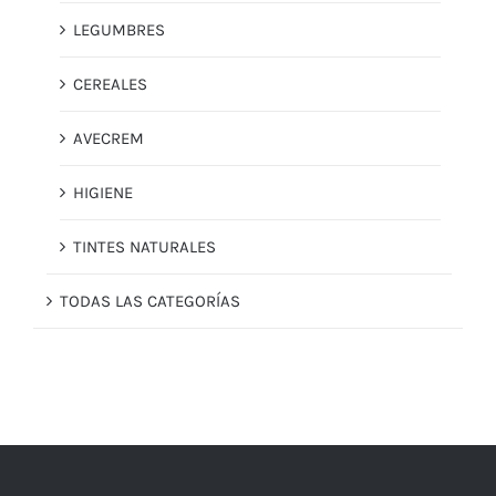
LEGUMBRES
CEREALES
AVECREM
HIGIENE
TINTES NATURALES
TODAS LAS CATEGORÍAS