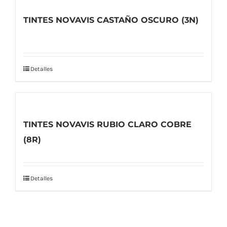
TINTES NOVAVIS CASTAÑO OSCURO (3N)
Detalles
TINTES NOVAVIS RUBIO CLARO COBRE
(8R)
Detalles