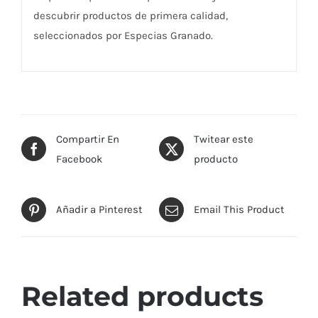
descubrir productos de primera calidad,
seleccionados por Especias Granado.
Compartir En
Twitear este
Facebook
producto
Añadir a Pinterest
Email This Product
Related products