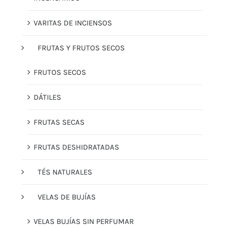
VARITAS DE INCIENSOS
FRUTAS Y FRUTOS SECOS
FRUTOS SECOS
DÁTILES
FRUTAS SECAS
FRUTAS DESHIDRATADAS
TÉS NATURALES
VELAS DE BUJÍAS
VELAS BUJÍAS SIN PERFUMAR