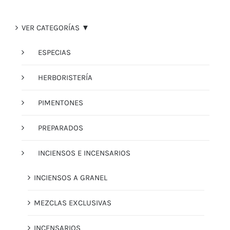
VER CATEGORÍAS ▼
ESPECIAS
HERBORISTERÍA
PIMENTONES
PREPARADOS
INCIENSOS E INCENSARIOS
INCIENSOS A GRANEL
MEZCLAS EXCLUSIVAS
INCENSARIOS