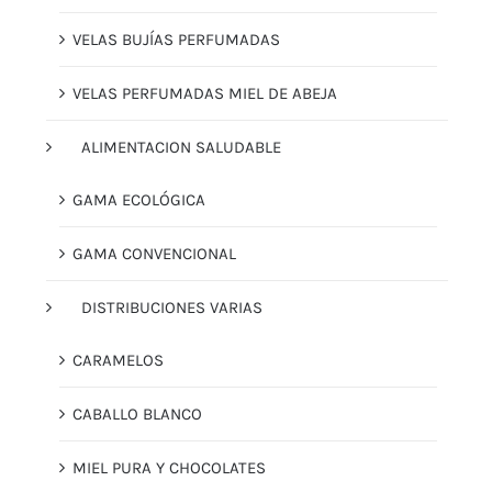
VELAS BUJÍAS PERFUMADAS
VELAS PERFUMADAS MIEL DE ABEJA
ALIMENTACION SALUDABLE
GAMA ECOLÓGICA
GAMA CONVENCIONAL
DISTRIBUCIONES VARIAS
CARAMELOS
CABALLO BLANCO
MIEL PURA Y CHOCOLATES