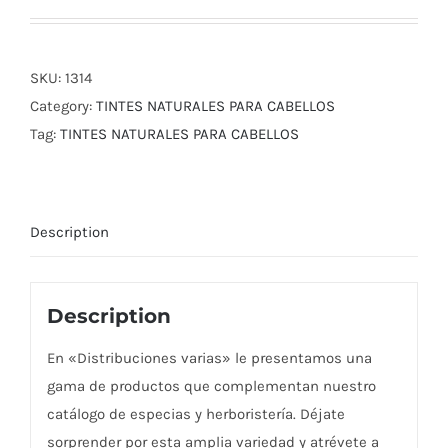
SKU:
1314
Category:
TINTES NATURALES PARA CABELLOS
Tag:
TINTES NATURALES PARA CABELLOS
Description
Description
En «Distribuciones varias» le presentamos una
gama de productos que complementan nuestro
catálogo de especias y herboristería. Déjate
sorprender por esta amplia variedad y atrévete a