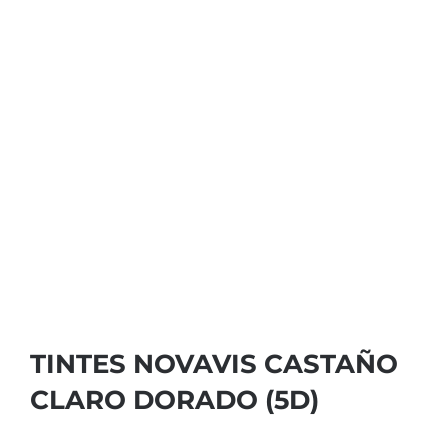
TINTES NOVAVIS CASTAÑO
CLARO DORADO (5D)