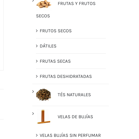
FRUTAS Y FRUTOS
SECOS
FRUTOS SECOS
DÁTILES
FRUTAS SECAS
FRUTAS DESHIDRATADAS
TÉS NATURALES
VELAS DE BUJÍAS
VELAS BUJÍAS SIN PERFUMAR