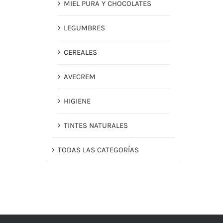
MIEL PURA Y CHOCOLATES
LEGUMBRES
CEREALES
AVECREM
HIGIENE
TINTES NATURALES
TODAS LAS CATEGORÍAS