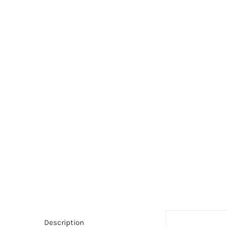
Description