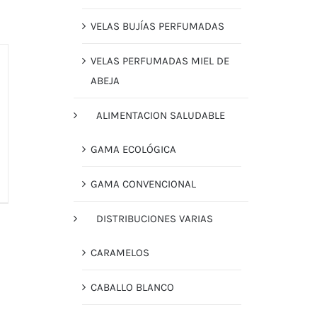
VELAS BUJÍAS PERFUMADAS
VELAS PERFUMADAS MIEL DE
ABEJA
ALIMENTACION SALUDABLE
GAMA ECOLÓGICA
GAMA CONVENCIONAL
DISTRIBUCIONES VARIAS
CARAMELOS
CABALLO BLANCO