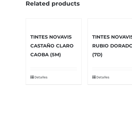
Related products
TINTES NOVAVIS
TINTES NOVAVI
CASTAÑO CLARO
RUBIO DORAD
CAOBA (5M)
(7D)
Detalles
Detalles