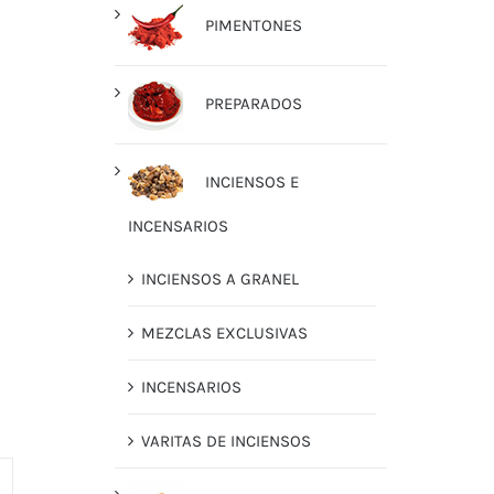
PIMENTONES
PREPARADOS
INCIENSOS E
INCENSARIOS
INCIENSOS A GRANEL
MEZCLAS EXCLUSIVAS
INCENSARIOS
VARITAS DE INCIENSOS