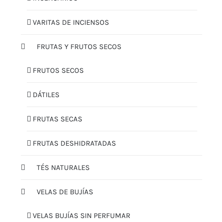
VARITAS DE INCIENSOS
FRUTAS Y FRUTOS SECOS
FRUTOS SECOS
DÁTILES
FRUTAS SECAS
FRUTAS DESHIDRATADAS
TÉS NATURALES
VELAS DE BUJÍAS
VELAS BUJÍAS SIN PERFUMAR