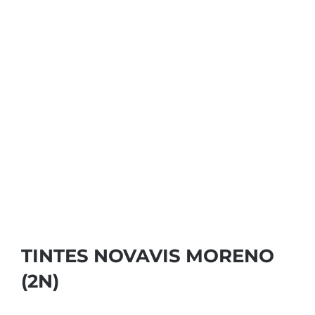
TINTES NOVAVIS MORENO
(2N)