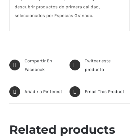
descubrir productos de primera calidad,
seleccionados por Especias Granado.
Compartir En
Twitear este
Facebook
producto
Añadir a Pinterest
Email This Product
Related products