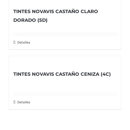
TINTES NOVAVIS CASTAÑO CLARO
DORADO (5D)
Detalles
TINTES NOVAVIS CASTAÑO CENIZA (4C)
Detalles