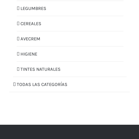
LEGUMBRES
CEREALES
AVECREM
HIGIENE
TINTES NATURALES
TODAS LAS CATEGORÍAS