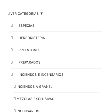
VER CATEGORÍAS ▼
ESPECIAS
HERBORISTERÍA
PIMENTONES
PREPARADOS
INCIENSOS E INCENSARIOS
INCIENSOS A GRANEL
MEZCLAS EXCLUSIVAS
INCENSARIOS