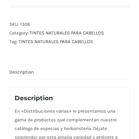
SKU:
1306
Category:
TINTES NATURALES PARA CABELLOS
Tag:
TINTES NATURALES PARA CABELLOS
Description
Description
En «Distribuciones varias» le presentamos una
gama de productos que complementan nuestro
catálogo de especias y herboristería. Déjate
sorprender por esta amplia variedad y atrévete a