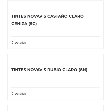
TINTES NOVAVIS CASTAÑO CLARO
CENIZA (5C)
Detalles
TINTES NOVAVIS RUBIO CLARO (8N)
Detalles