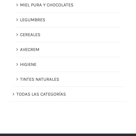
MIEL PURA Y CHOCOLATES
LEGUMBRES
CEREALES
AVECREM
HIGIENE
TINTES NATURALES
TODAS LAS CATEGORÍAS