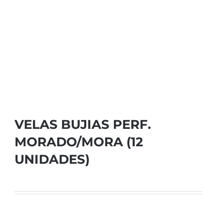
VELAS BUJIAS PERF.
MORADO/MORA (12
UNIDADES)