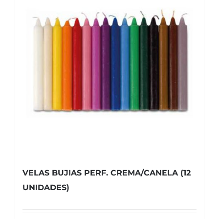
VELAS BUJIAS PERF. CREMA/CANELA (12
UNIDADES)