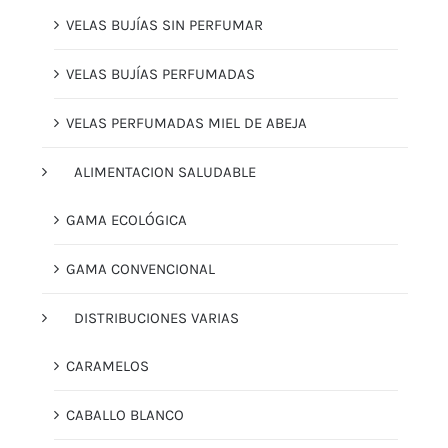
VELAS BUJÍAS SIN PERFUMAR
VELAS BUJÍAS PERFUMADAS
VELAS PERFUMADAS MIEL DE ABEJA
ALIMENTACION SALUDABLE
GAMA ECOLÓGICA
GAMA CONVENCIONAL
DISTRIBUCIONES VARIAS
CARAMELOS
CABALLO BLANCO