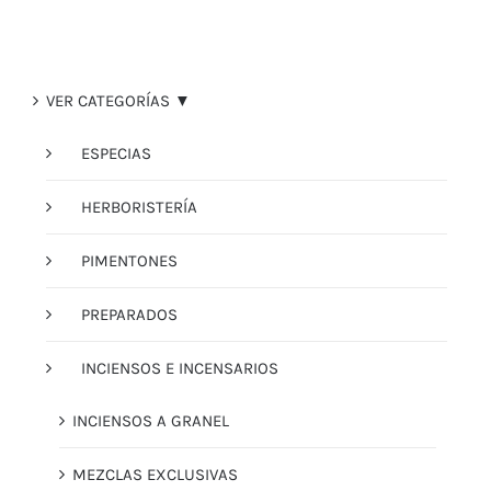
VER CATEGORÍAS ▼
ESPECIAS
HERBORISTERÍA
PIMENTONES
PREPARADOS
INCIENSOS E INCENSARIOS
INCIENSOS A GRANEL
MEZCLAS EXCLUSIVAS