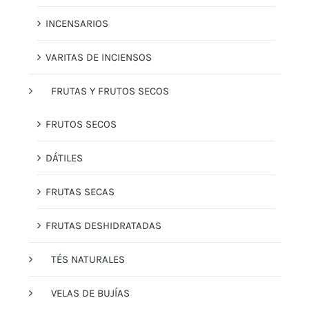
INCENSARIOS
VARITAS DE INCIENSOS
FRUTAS Y FRUTOS SECOS
FRUTOS SECOS
DÁTILES
FRUTAS SECAS
FRUTAS DESHIDRATADAS
TÉS NATURALES
VELAS DE BUJÍAS