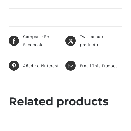
Compartir En
Twitear este
Facebook
producto
Añadir a Pinterest
Email This Product
Related products