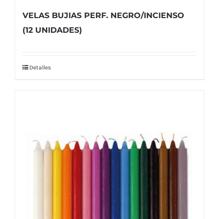
VELAS BUJIAS PERF. NEGRO/INCIENSO
(12 UNIDADES)
Detalles