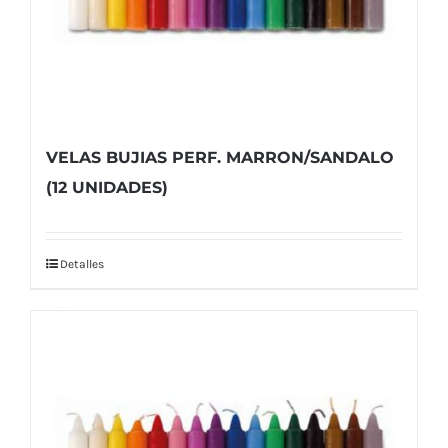
VELAS BUJIAS PERF. MARRON/SANDALO
(12 UNIDADES)
Detalles