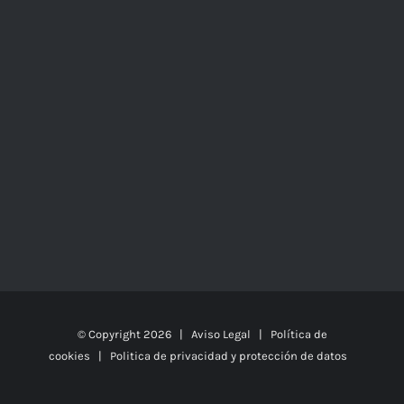
© Copyright
2026 |
Aviso Legal
|
Política de
cookies
|
Politica de privacidad y protección de datos