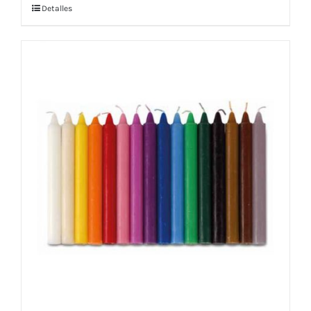
Detalles