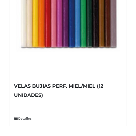
VELAS BUJIAS PERF. MIEL/MIEL (12
UNIDADES)
Detalles