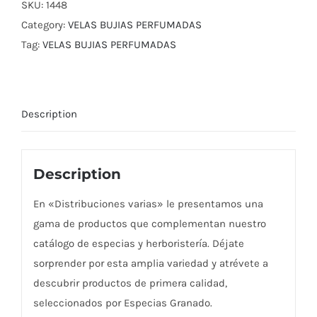
SKU:
1448
Category:
VELAS BUJIAS PERFUMADAS
Tag:
VELAS BUJIAS PERFUMADAS
Description
Description
En «Distribuciones varias» le presentamos una
gama de productos que complementan nuestro
catálogo de especias y herboristería. Déjate
sorprender por esta amplia variedad y atrévete a
descubrir productos de primera calidad,
seleccionados por Especias Granado.