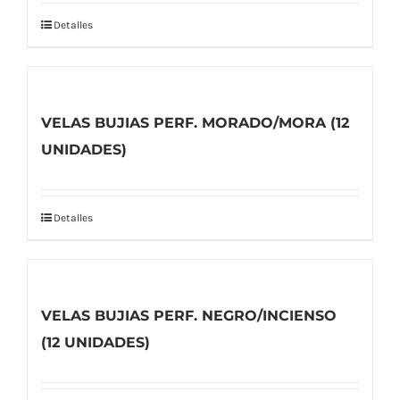
Detalles
VELAS BUJIAS PERF. MORADO/MORA (12
UNIDADES)
Detalles
VELAS BUJIAS PERF. NEGRO/INCIENSO
(12 UNIDADES)