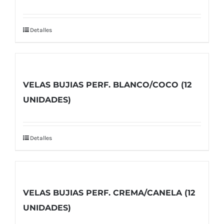
Detalles
VELAS BUJIAS PERF. BLANCO/COCO (12
UNIDADES)
Detalles
VELAS BUJIAS PERF. CREMA/CANELA (12
UNIDADES)