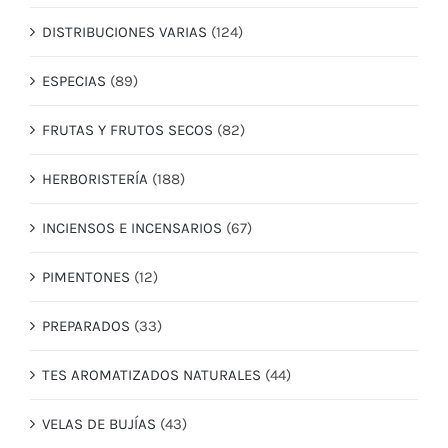
DISTRIBUCIONES VARIAS
(124)
ESPECIAS
(89)
FRUTAS Y FRUTOS SECOS
(82)
HERBORISTERÍA
(188)
INCIENSOS E INCENSARIOS
(67)
PIMENTONES
(12)
PREPARADOS
(33)
TES AROMATIZADOS NATURALES
(44)
VELAS DE BUJÍAS
(43)