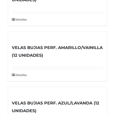
Detalles
VELAS BUJIAS PERF. AMARILLO/VAINILLA
(12 UNIDADES)
Detalles
VELAS BUJIAS PERF. AZUL/LAVANDA (12
UNIDADES)