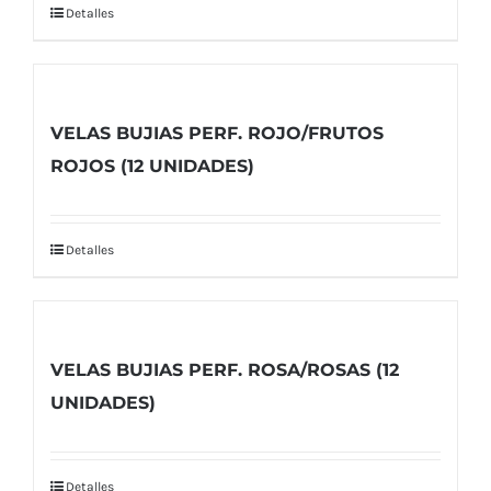
Detalles
VELAS BUJIAS PERF. ROJO/FRUTOS
ROJOS (12 UNIDADES)
Detalles
VELAS BUJIAS PERF. ROSA/ROSAS (12
UNIDADES)
Detalles