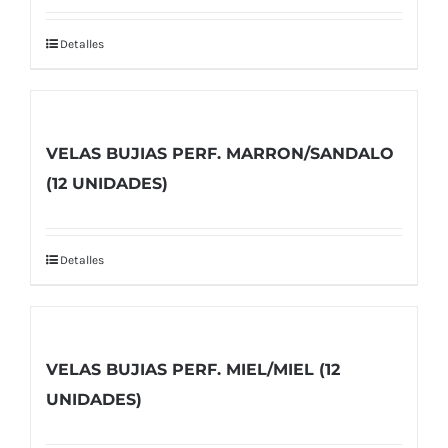
Detalles
VELAS BUJIAS PERF. MARRON/SANDALO
(12 UNIDADES)
Detalles
VELAS BUJIAS PERF. MIEL/MIEL (12
UNIDADES)