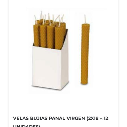
VELAS BUJIAS PANAL VIRGEN (2X18 – 12
UNIDADES)