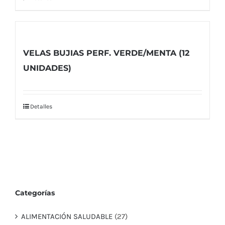
VELAS BUJIAS PERF. VERDE/MENTA (12
UNIDADES)
Detalles
Categorías
ALIMENTACIÓN SALUDABLE
(27)