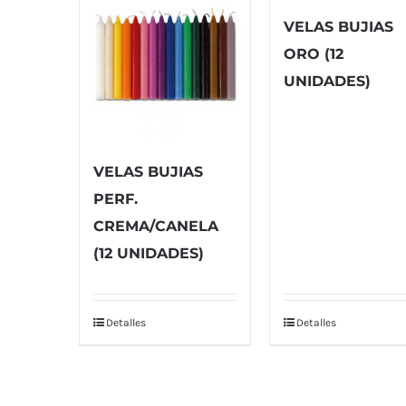
VELAS BUJIAS
ORO (12
UNIDADES)
VELAS BUJIAS
PERF.
CREMA/CANELA
(12 UNIDADES)
Detalles
Detalles