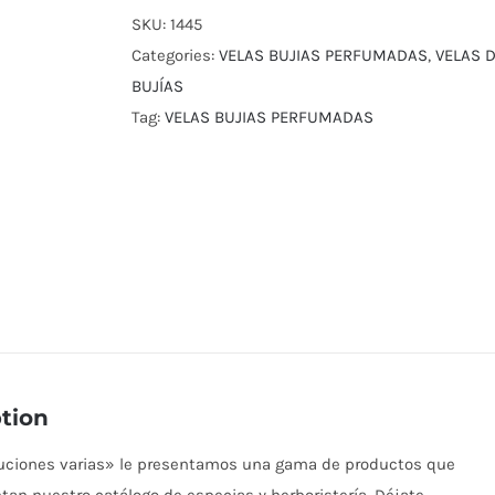
SKU:
1445
Categories:
VELAS BUJIAS PERFUMADAS
,
VELAS 
BUJÍAS
Tag:
VELAS BUJIAS PERFUMADAS
tion
buciones varias» le presentamos una gama de productos que