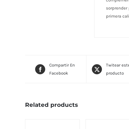
complementa
sorprender 
primera cal
Compartir En
Twitear est
Facebook
producto
Related products