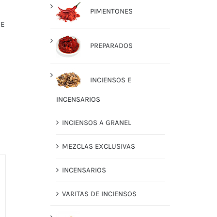
PIMENTONES
DE
PREPARADOS
INCIENSOS E
INCENSARIOS
INCIENSOS A GRANEL
MEZCLAS EXCLUSIVAS
INCENSARIOS
VARITAS DE INCIENSOS