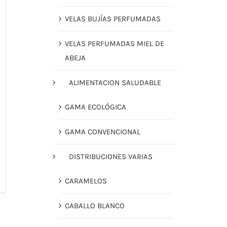
VELAS BUJÍAS PERFUMADAS
VELAS PERFUMADAS MIEL DE
ABEJA
ALIMENTACION SALUDABLE
GAMA ECOLÓGICA
GAMA CONVENCIONAL
DISTRIBUCIONES VARIAS
CARAMELOS
CABALLO BLANCO