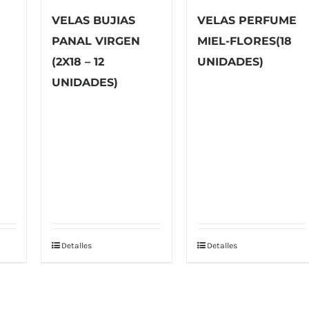
VELAS BUJIAS
VELAS PERFUME
PANAL VIRGEN
MIEL-FLORES(18
(2X18 – 12
UNIDADES)
UNIDADES)
Detalles
Detalles