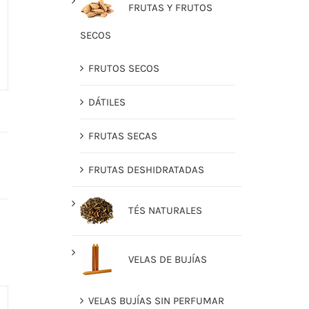
FRUTAS Y FRUTOS
SECOS
FRUTOS SECOS
DÁTILES
FRUTAS SECAS
FRUTAS DESHIDRATADAS
TÉS NATURALES
VELAS DE BUJÍAS
VELAS BUJÍAS SIN PERFUMAR