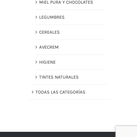
MIEL PURA Y CHOCOLATES
LEGUMBRES
CEREALES
AVECREM
HIGIENE
TINTES NATURALES
TODAS LAS CATEGORÍAS