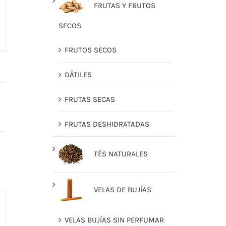
FRUTAS Y FRUTOS
SECOS
FRUTOS SECOS
DÁTILES
FRUTAS SECAS
FRUTAS DESHIDRATADAS
TÉS NATURALES
VELAS DE BUJÍAS
VELAS BUJÍAS SIN PERFUMAR