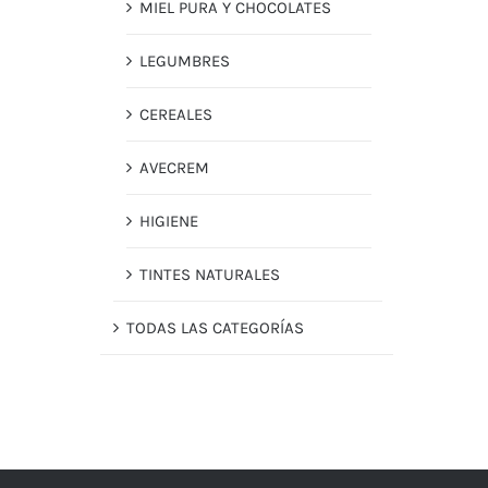
MIEL PURA Y CHOCOLATES
LEGUMBRES
CEREALES
AVECREM
HIGIENE
TINTES NATURALES
TODAS LAS CATEGORÍAS