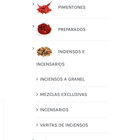
PIMENTONES
PREPARADOS
INCIENSOS E
INCENSARIOS
INCIENSOS A GRANEL
MEZCLAS EXCLUSIVAS
INCENSARIOS
VARITAS DE INCIENSOS