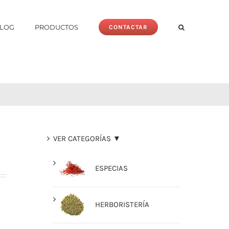
LOG
PRODUCTOS
CONTACTAR
VER CATEGORÍAS ▼
ESPECIAS
HERBORISTERÍA