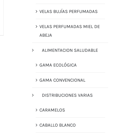
VELAS BUJÍAS PERFUMADAS
VELAS PERFUMADAS MIEL DE
ABEJA
ALIMENTACION SALUDABLE
GAMA ECOLÓGICA
GAMA CONVENCIONAL
DISTRIBUCIONES VARIAS
CARAMELOS
CABALLO BLANCO