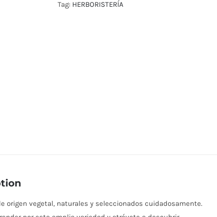
Tag:
HERBORISTERÍA
tion
e origen vegetal, naturales y seleccionados cuidadosamente.