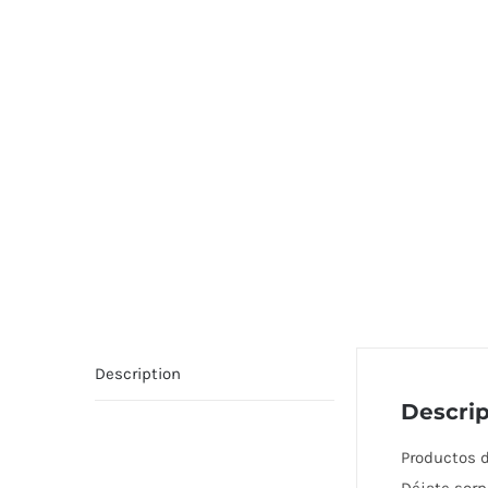
Description
Descrip
Productos d