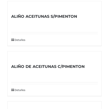
ALIÑO ACEITUNAS S/PIMENTON
Detalles
ALIÑO DE ACEITUNAS C/PIMENTON
Detalles