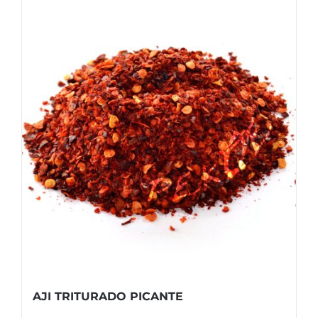
AJI TRITURADO PICANTE