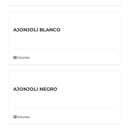
AJONJOLI BLANCO
Detalles
AJONJOLI NEGRO
Detalles