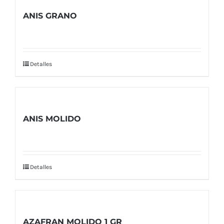
ANIS GRANO
Detalles
ANIS MOLIDO
Detalles
AZAFRAN MOLIDO 1 GR