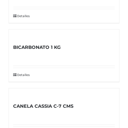
Detalles
BICARBONATO 1 KG
Detalles
CANELA CASSIA C-7 CMS