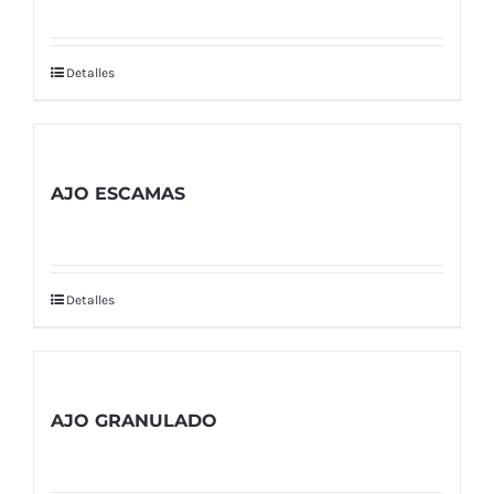
Detalles
AJO ESCAMAS
Detalles
AJO GRANULADO