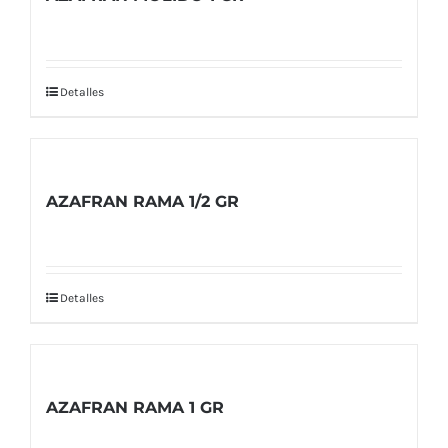
Detalles
AZAFRAN RAMA 1/2 GR
Detalles
AZAFRAN RAMA 1 GR