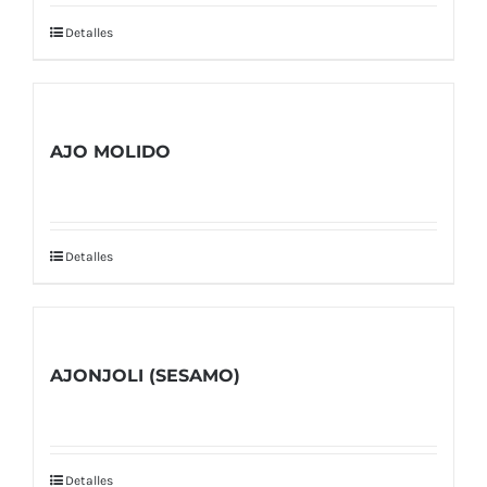
Detalles
AJO MOLIDO
Detalles
AJONJOLI (SESAMO)
Detalles