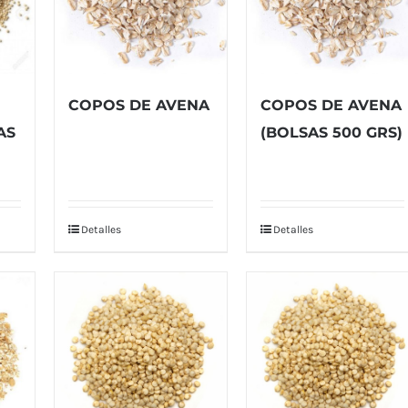
COPOS DE AVENA
COPOS DE AVENA
AS
(BOLSAS 500 GRS)
Detalles
Detalles