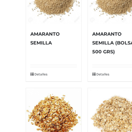
AMARANTO
AMARANTO
SEMILLA
SEMILLA (BOLS
500 GRS)
Detalles
Detalles