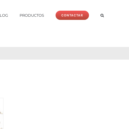
LOG
PRODUCTOS
CONTACTAR