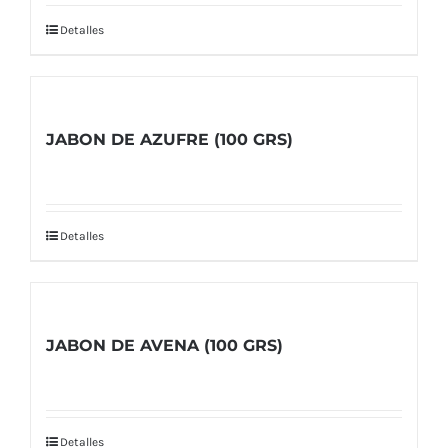
Detalles
JABON DE AZUFRE (100 GRS)
Detalles
JABON DE AVENA (100 GRS)
Detalles