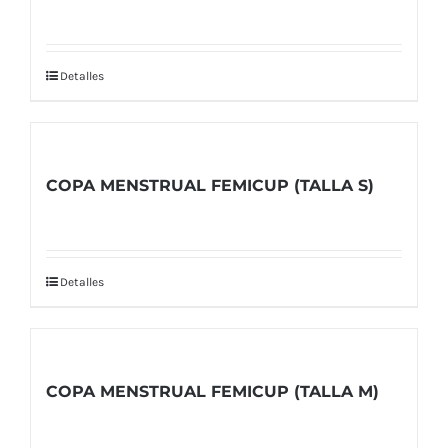
Detalles
COPA MENSTRUAL FEMICUP (TALLA S)
Detalles
COPA MENSTRUAL FEMICUP (TALLA M)