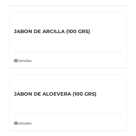
JABON DE ARCILLA (100 GRS)
Detalles
JABON DE ALOEVERA (100 GRS)
Detalles