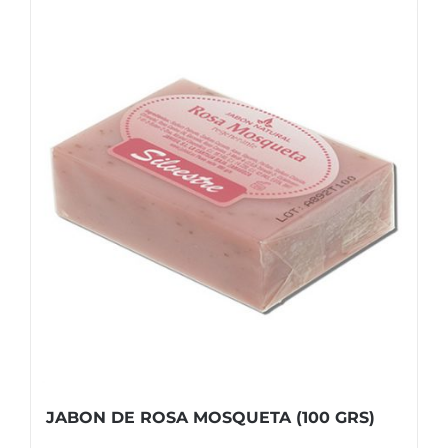
JABON DE ROSA MOSQUETA (100 GRS)