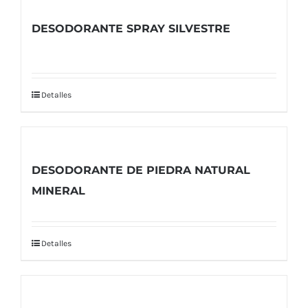
DESODORANTE SPRAY SILVESTRE
Detalles
DESODORANTE DE PIEDRA NATURAL
MINERAL
Detalles