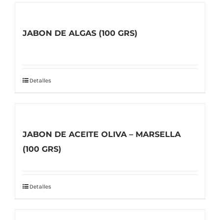
JABON DE ALGAS (100 GRS)
Detalles
JABON DE ACEITE OLIVA – MARSELLA
(100 GRS)
Detalles