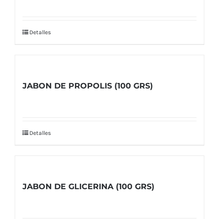
Detalles
JABON DE PROPOLIS (100 GRS)
Detalles
JABON DE GLICERINA (100 GRS)