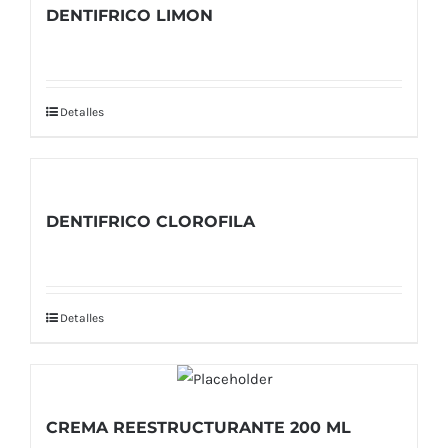
DENTIFRICO LIMON
Detalles
DENTIFRICO CLOROFILA
Detalles
CREMA REESTRUCTURANTE 200 ML