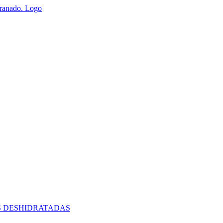
S DESHIDRATADAS