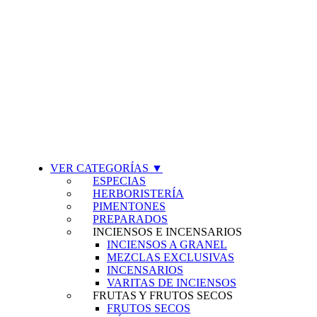
VER CATEGORÍAS ▼
ESPECIAS
HERBORISTERÍA
PIMENTONES
PREPARADOS
INCIENSOS E INCENSARIOS
INCIENSOS A GRANEL
MEZCLAS EXCLUSIVAS
INCENSARIOS
VARITAS DE INCIENSOS
FRUTAS Y FRUTOS SECOS
FRUTOS SECOS