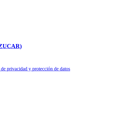
AZUCAR)
a de privacidad y protección de datos