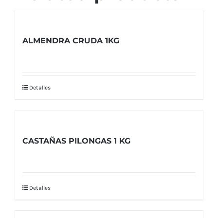
ALMENDRA CRUDA 1KG
Detalles
CASTAÑAS PILONGAS 1 KG
Detalles