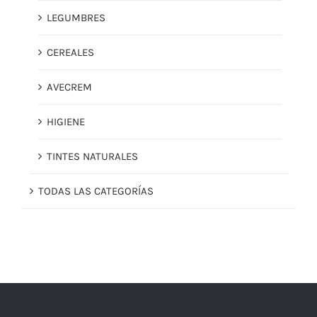
LEGUMBRES
CEREALES
AVECREM
HIGIENE
TINTES NATURALES
TODAS LAS CATEGORÍAS