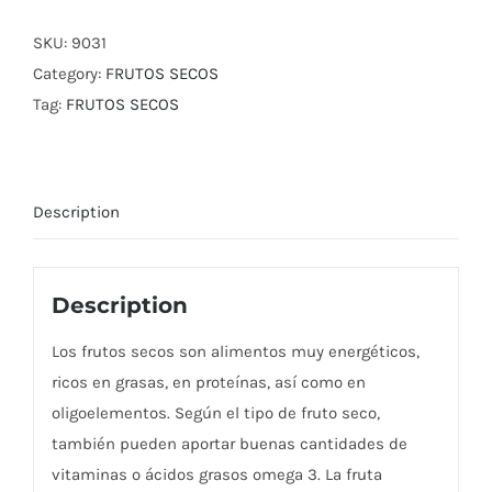
SKU:
9031
Category:
FRUTOS SECOS
Tag:
FRUTOS SECOS
Description
Description
Los frutos secos son alimentos muy energéticos,
ricos en grasas, en proteínas, así como en
oligoelementos. Según el tipo de fruto seco,
también pueden aportar buenas cantidades de
vitaminas o ácidos grasos omega 3. La fruta