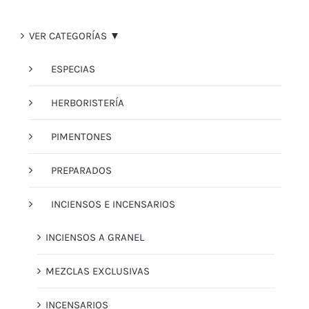
VER CATEGORÍAS ▼
ESPECIAS
HERBORISTERÍA
PIMENTONES
PREPARADOS
INCIENSOS E INCENSARIOS
INCIENSOS A GRANEL
MEZCLAS EXCLUSIVAS
INCENSARIOS