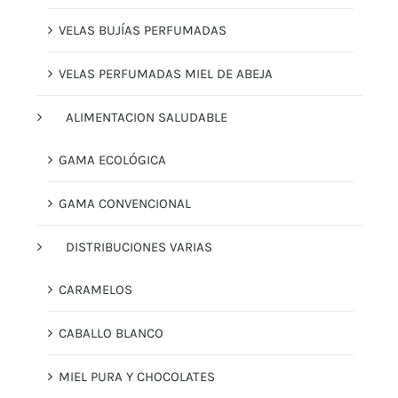
VELAS BUJÍAS PERFUMADAS
VELAS PERFUMADAS MIEL DE ABEJA
ALIMENTACION SALUDABLE
GAMA ECOLÓGICA
GAMA CONVENCIONAL
DISTRIBUCIONES VARIAS
CARAMELOS
CABALLO BLANCO
MIEL PURA Y CHOCOLATES