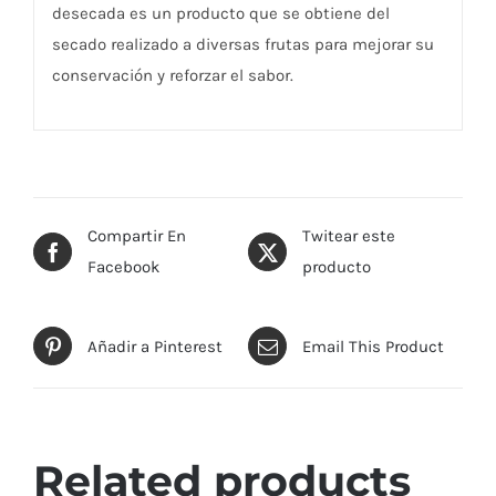
desecada es un producto que se obtiene del
secado realizado a diversas frutas para mejorar su
conservación y reforzar el sabor.
Compartir En
Twitear este
Facebook
producto
Añadir a Pinterest
Email This Product
Related products