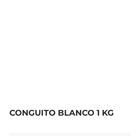
CONGUITO BLANCO 1 KG