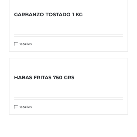
GARBANZO TOSTADO 1 KG
Detalles
HABAS FRITAS 750 GRS
Detalles