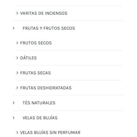
VARITAS DE INCIENSOS
FRUTAS Y FRUTOS SECOS
FRUTOS SECOS
DÁTILES
FRUTAS SECAS
FRUTAS DESHIDRATADAS
TÉS NATURALES
VELAS DE BUJÍAS
VELAS BUJÍAS SIN PERFUMAR