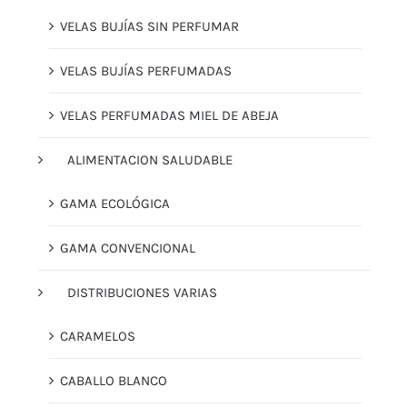
VELAS BUJÍAS SIN PERFUMAR
VELAS BUJÍAS PERFUMADAS
VELAS PERFUMADAS MIEL DE ABEJA
ALIMENTACION SALUDABLE
GAMA ECOLÓGICA
GAMA CONVENCIONAL
DISTRIBUCIONES VARIAS
CARAMELOS
CABALLO BLANCO