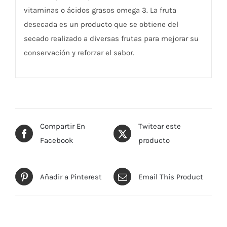
vitaminas o ácidos grasos omega 3. La fruta
desecada es un producto que se obtiene del
secado realizado a diversas frutas para mejorar su
conservación y reforzar el sabor.
Compartir En
Twitear este
Facebook
producto
Añadir a Pinterest
Email This Product