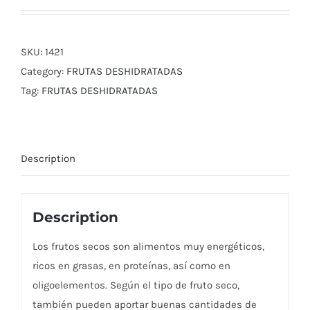
SKU:
1421
Category:
FRUTAS DESHIDRATADAS
Tag:
FRUTAS DESHIDRATADAS
Description
Description
Los frutos secos son alimentos muy energéticos,
ricos en grasas, en proteínas, así como en
oligoelementos. Según el tipo de fruto seco,
también pueden aportar buenas cantidades de