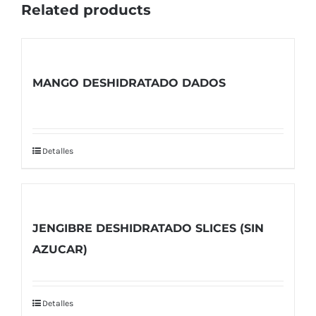
Related products
MANGO DESHIDRATADO DADOS
Detalles
JENGIBRE DESHIDRATADO SLICES (SIN
AZUCAR)
Detalles