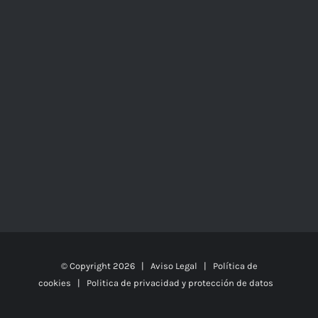
© Copyright
2026 |
Aviso Legal
|
Política de
cookies
|
Politica de privacidad y protección de datos