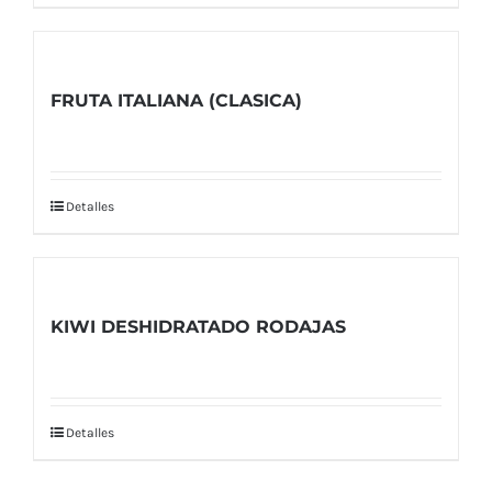
FRUTA ITALIANA (CLASICA)
Detalles
KIWI DESHIDRATADO RODAJAS
Detalles