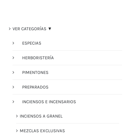
VER CATEGORÍAS ▼
ESPECIAS
HERBORISTERÍA
PIMENTONES
PREPARADOS
INCIENSOS E INCENSARIOS
INCIENSOS A GRANEL
MEZCLAS EXCLUSIVAS