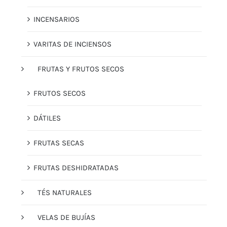
INCENSARIOS
VARITAS DE INCIENSOS
FRUTAS Y FRUTOS SECOS
FRUTOS SECOS
DÁTILES
FRUTAS SECAS
FRUTAS DESHIDRATADAS
TÉS NATURALES
VELAS DE BUJÍAS