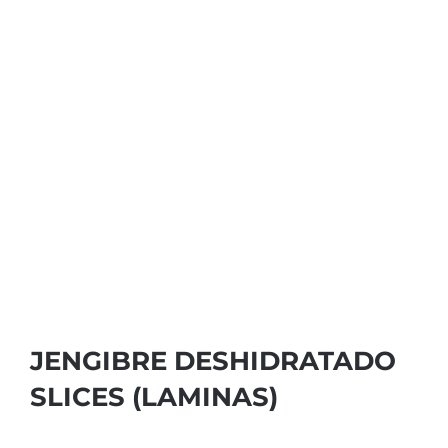
JENGIBRE DESHIDRATADO
SLICES (LAMINAS)