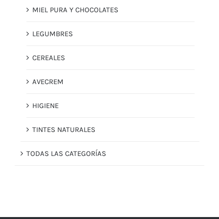
MIEL PURA Y CHOCOLATES
LEGUMBRES
CEREALES
AVECREM
HIGIENE
TINTES NATURALES
TODAS LAS CATEGORÍAS