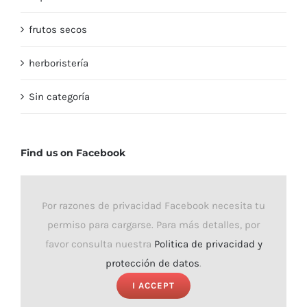
frutos secos
herboristería
Sin categoría
Find us on Facebook
Por razones de privacidad Facebook necesita tu
permiso para cargarse. Para más detalles, por
favor consulta nuestra
Politica de privacidad y
protección de datos
.
I ACCEPT