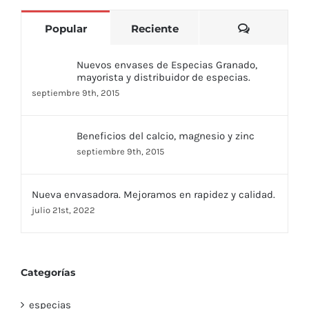
Comentari
Popular
Reciente
Nuevos envases de Especias Granado,
mayorista y distribuidor de especias.
septiembre 9th, 2015
Beneficios del calcio, magnesio y zinc
septiembre 9th, 2015
Nueva envasadora. Mejoramos en rapidez y calidad.
julio 21st, 2022
Categorías
especias