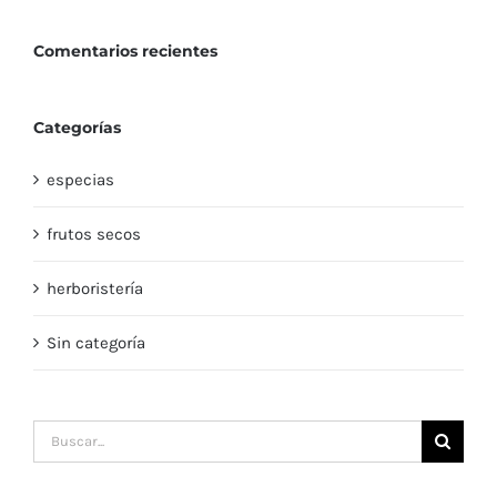
Comentarios recientes
Categorías
especias
frutos secos
herboristería
Sin categoría
Buscar: