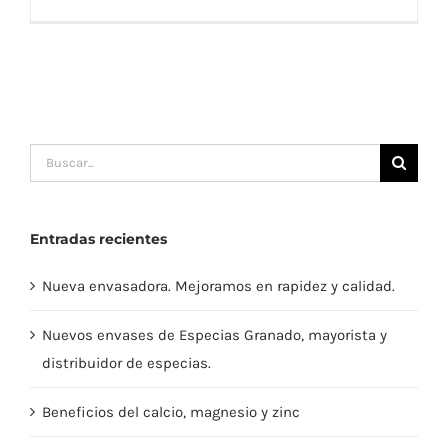
Buscar:
Entradas recientes
Nueva envasadora. Mejoramos en rapidez y calidad.
Nuevos envases de Especias Granado, mayorista y
distribuidor de especias.
Beneficios del calcio, magnesio y zinc