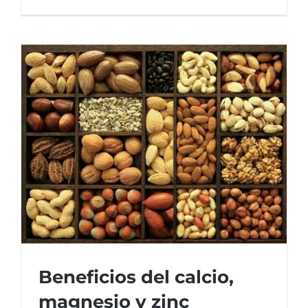
Beneficios del calcio,
magnesio y zinc