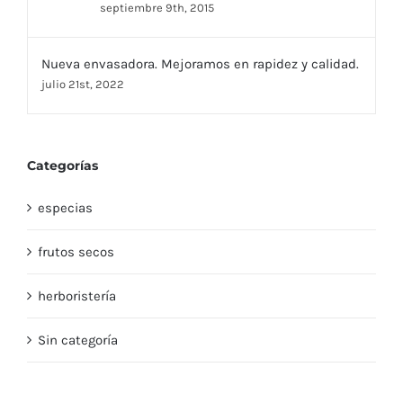
septiembre 9th, 2015
Nueva envasadora. Mejoramos en rapidez y calidad.
julio 21st, 2022
Categorías
especias
frutos secos
herboristería
Sin categoría