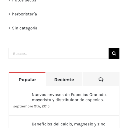
frutos secos
herboristería
Sin categoría
Buscar:
Comentari
Popular
Reciente
Nuevos envases de Especias Granado,
mayorista y distribuidor de especias.
septiembre 9th, 2015
Beneficios del calcio, magnesio y zinc