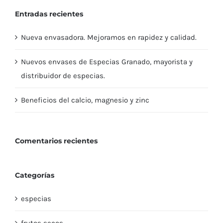
Entradas recientes
Nueva envasadora. Mejoramos en rapidez y calidad.
Nuevos envases de Especias Granado, mayorista y
distribuidor de especias.
Beneficios del calcio, magnesio y zinc
Comentarios recientes
Categorías
especias