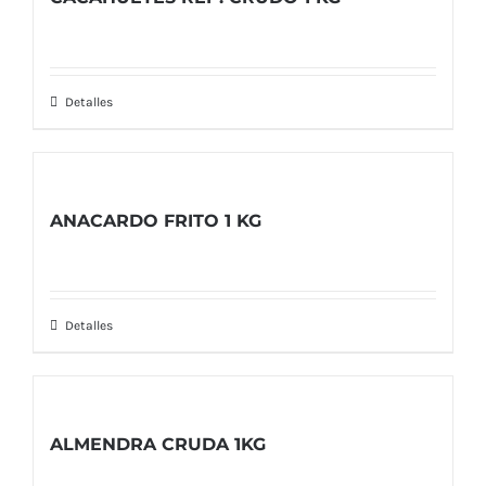
Detalles
ANACARDO FRITO 1 KG
Detalles
ALMENDRA CRUDA 1KG