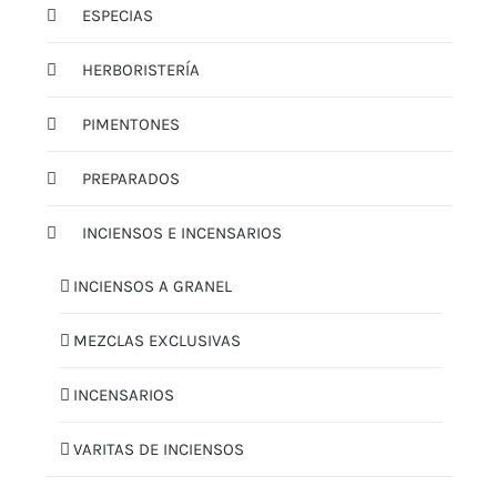
ESPECIAS
HERBORISTERÍA
PIMENTONES
PREPARADOS
INCIENSOS E INCENSARIOS
INCIENSOS A GRANEL
MEZCLAS EXCLUSIVAS
INCENSARIOS
VARITAS DE INCIENSOS