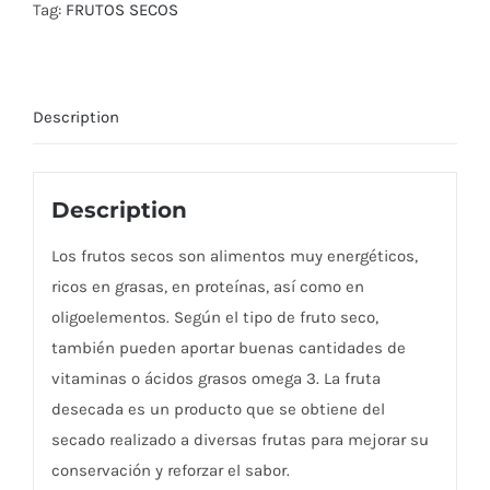
Tag:
FRUTOS SECOS
Description
Description
Los frutos secos son alimentos muy energéticos,
ricos en grasas, en proteínas, así como en
oligoelementos. Según el tipo de fruto seco,
también pueden aportar buenas cantidades de
vitaminas o ácidos grasos omega 3. La fruta
desecada es un producto que se obtiene del
secado realizado a diversas frutas para mejorar su
conservación y reforzar el sabor.