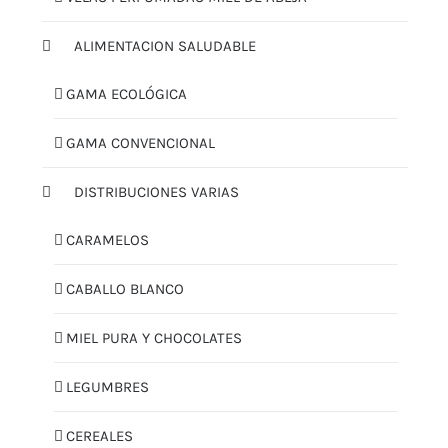
ALIMENTACION SALUDABLE
GAMA ECOLÓGICA
GAMA CONVENCIONAL
DISTRIBUCIONES VARIAS
CARAMELOS
CABALLO BLANCO
MIEL PURA Y CHOCOLATES
LEGUMBRES
CEREALES