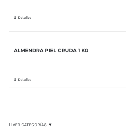
Detalles
ALMENDRA PIEL CRUDA 1 KG
Detalles
VER CATEGORÍAS ▼