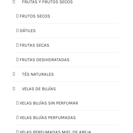
FRUTAS Y FRUTOS SECOS
FRUTOS SECOS
DÁTILES
FRUTAS SECAS
FRUTAS DESHIDRATADAS
TÉS NATURALES
VELAS DE BUJÍAS
VELAS BUJÍAS SIN PERFUMAR
VELAS BUJÍAS PERFUMADAS
VELAS PERFUMADAS MIEL DE ABEJA