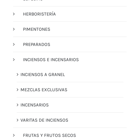
HERBORISTERÍA
PIMENTONES
PREPARADOS
INCIENSOS E INCENSARIOS
INCIENSOS A GRANEL
MEZCLAS EXCLUSIVAS
INCENSARIOS
VARITAS DE INCIENSOS
FRUTAS Y FRUTOS SECOS