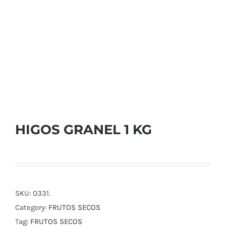
HIGOS GRANEL 1 KG
SKU:
0331.
Category:
FRUTOS SECOS
Tag:
FRUTOS SECOS