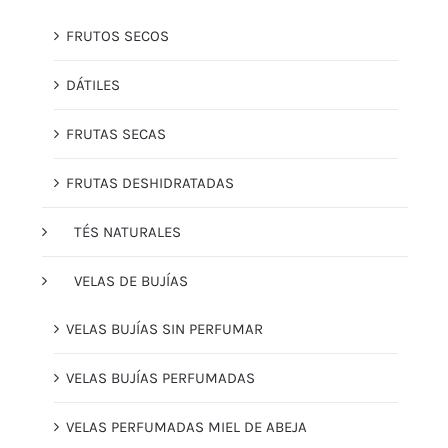
FRUTOS SECOS
DÁTILES
FRUTAS SECAS
FRUTAS DESHIDRATADAS
TÉS NATURALES
VELAS DE BUJÍAS
VELAS BUJÍAS SIN PERFUMAR
VELAS BUJÍAS PERFUMADAS
VELAS PERFUMADAS MIEL DE ABEJA