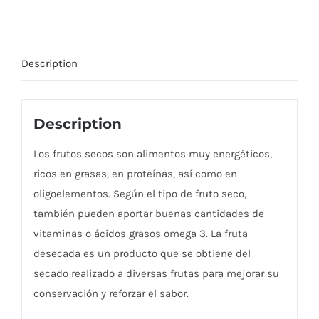
Description
Description
Los frutos secos son alimentos muy energéticos,
ricos en grasas, en proteínas, así como en
oligoelementos. Según el tipo de fruto seco,
también pueden aportar buenas cantidades de
vitaminas o ácidos grasos omega 3. La fruta
desecada es un producto que se obtiene del
secado realizado a diversas frutas para mejorar su
conservación y reforzar el sabor.