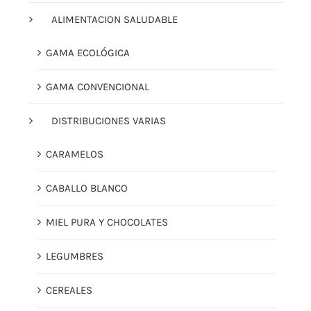
ALIMENTACION SALUDABLE
GAMA ECOLÓGICA
GAMA CONVENCIONAL
DISTRIBUCIONES VARIAS
CARAMELOS
CABALLO BLANCO
MIEL PURA Y CHOCOLATES
LEGUMBRES
CEREALES