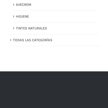
AVECREM
HIGIENE
TINTES NATURALES
TODAS LAS CATEGORÍAS