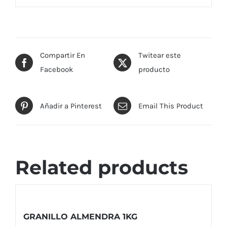
Compartir En
Twitear este
Facebook
producto
Añadir a Pinterest
Email This Product
Related products
GRANILLO ALMENDRA 1KG