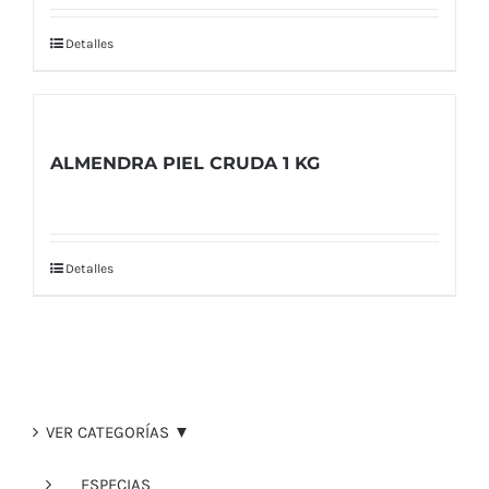
Detalles
ALMENDRA PIEL CRUDA 1 KG
Detalles
VER CATEGORÍAS ▼
ESPECIAS