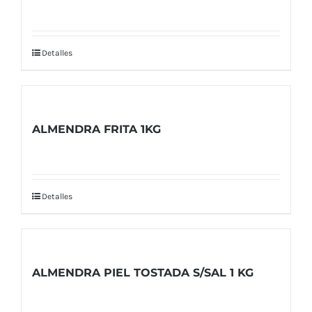
Detalles
ALMENDRA FRITA 1KG
Detalles
ALMENDRA PIEL TOSTADA S/SAL 1 KG