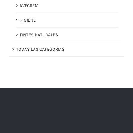
AVECREM
HIGIENE
TINTES NATURALES
TODAS LAS CATEGORÍAS