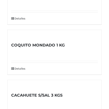
Detalles
COQUITO MONDADO 1 KG
Detalles
CACAHUETE S/SAL 3 KGS