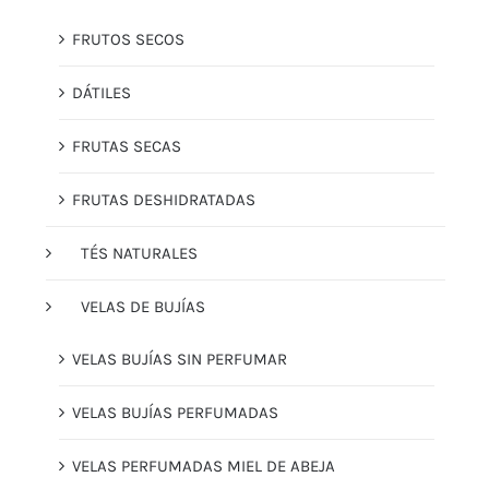
FRUTOS SECOS
DÁTILES
FRUTAS SECAS
FRUTAS DESHIDRATADAS
TÉS NATURALES
VELAS DE BUJÍAS
VELAS BUJÍAS SIN PERFUMAR
VELAS BUJÍAS PERFUMADAS
VELAS PERFUMADAS MIEL DE ABEJA