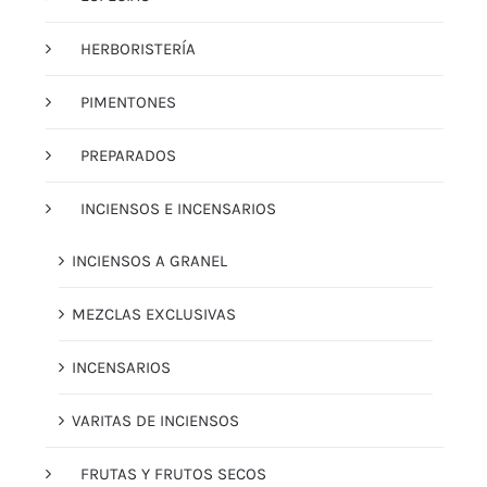
HERBORISTERÍA
PIMENTONES
PREPARADOS
INCIENSOS E INCENSARIOS
INCIENSOS A GRANEL
MEZCLAS EXCLUSIVAS
INCENSARIOS
VARITAS DE INCIENSOS
FRUTAS Y FRUTOS SECOS