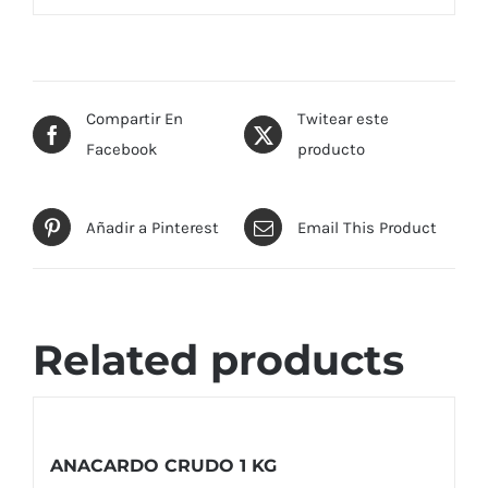
Compartir En
Twitear este
Facebook
producto
Añadir a Pinterest
Email This Product
Related products
ANACARDO CRUDO 1 KG