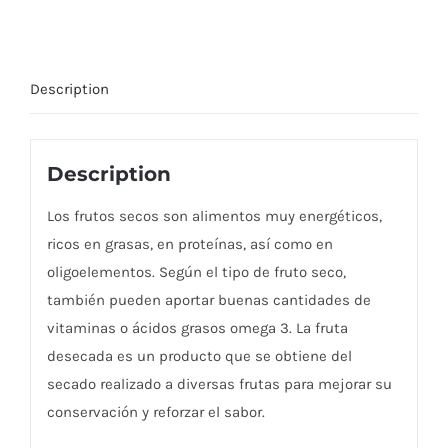
Description
Description
Los frutos secos son alimentos muy energéticos,
ricos en grasas, en proteínas, así como en
oligoelementos. Según el tipo de fruto seco,
también pueden aportar buenas cantidades de
vitaminas o ácidos grasos omega 3. La fruta
desecada es un producto que se obtiene del
secado realizado a diversas frutas para mejorar su
conservación y reforzar el sabor.