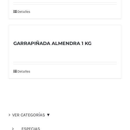
Detalles
GARRAPIÑADA ALMENDRA 1 KG
Detalles
VER CATEGORÍAS ▼
ESPECIAS