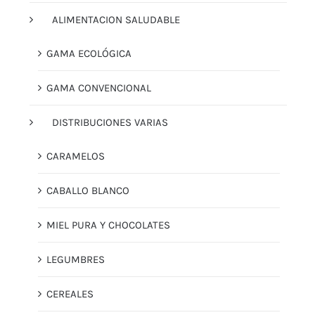
ALIMENTACION SALUDABLE
GAMA ECOLÓGICA
GAMA CONVENCIONAL
DISTRIBUCIONES VARIAS
CARAMELOS
CABALLO BLANCO
MIEL PURA Y CHOCOLATES
LEGUMBRES
CEREALES