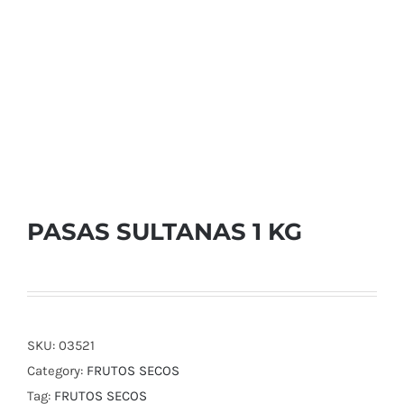
PASAS SULTANAS 1 KG
SKU:
03521
Category:
FRUTOS SECOS
Tag:
FRUTOS SECOS