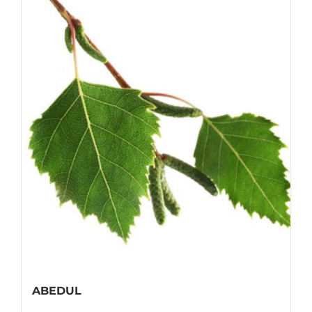
ABEDUL