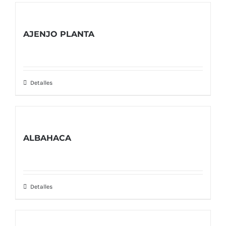
AJENJO PLANTA
Detalles
ALBAHACA
Detalles