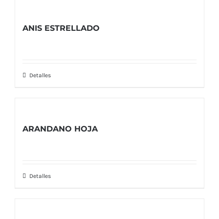
ANIS ESTRELLADO
Detalles
ARANDANO HOJA
Detalles