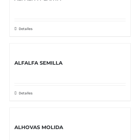
Detalles
ALFALFA SEMILLA
Detalles
ALHOVAS MOLIDA