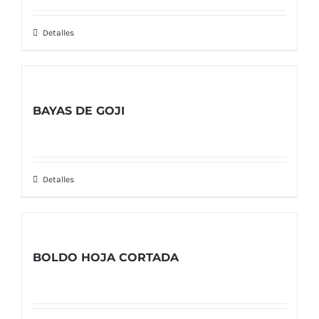
Detalles
BAYAS DE GOJI
Detalles
BOLDO HOJA CORTADA