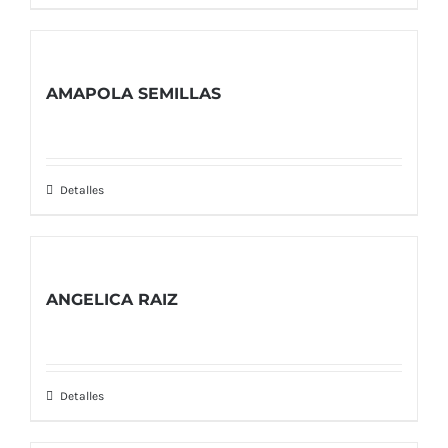
AMAPOLA SEMILLAS
Detalles
ANGELICA RAIZ
Detalles