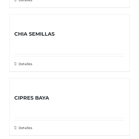
Detalles
CHIA SEMILLAS
Detalles
CIPRES BAYA
Detalles