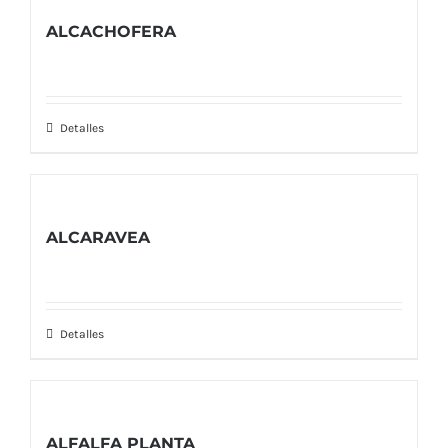
ALCACHOFERA
Detalles
ALCARAVEA
Detalles
ALFALFA PLANTA