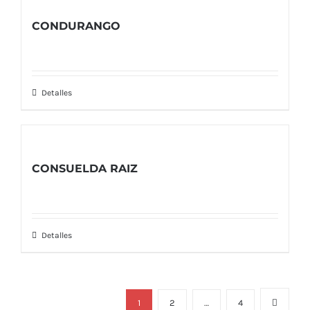
CONDURANGO
Detalles
CONSUELDA RAIZ
Detalles
1
2
…
4