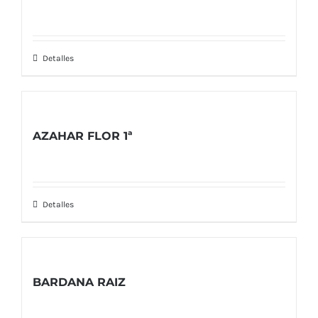
Detalles
AZAHAR FLOR 1ª
Detalles
BARDANA RAIZ