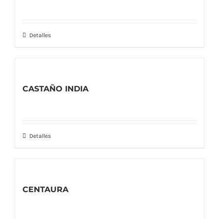
Detalles
CASTAÑO INDIA
Detalles
CENTAURA