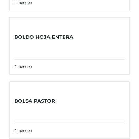
Detalles
BOLDO HOJA ENTERA
Detalles
BOLSA PASTOR
Detalles