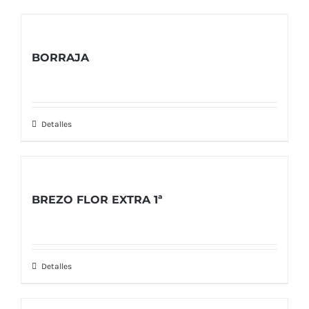
BORRAJA
Detalles
BREZO FLOR EXTRA 1ª
Detalles