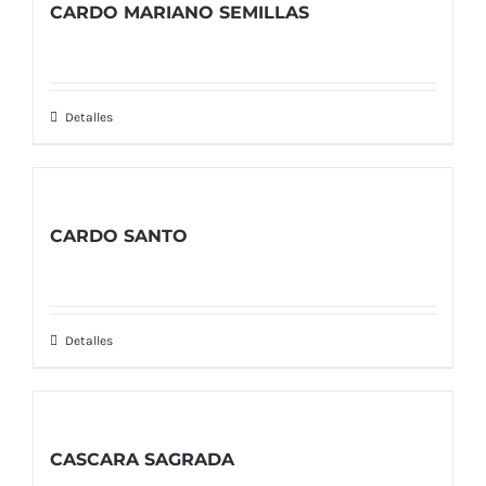
CARDO MARIANO SEMILLAS
Detalles
CARDO SANTO
Detalles
CASCARA SAGRADA