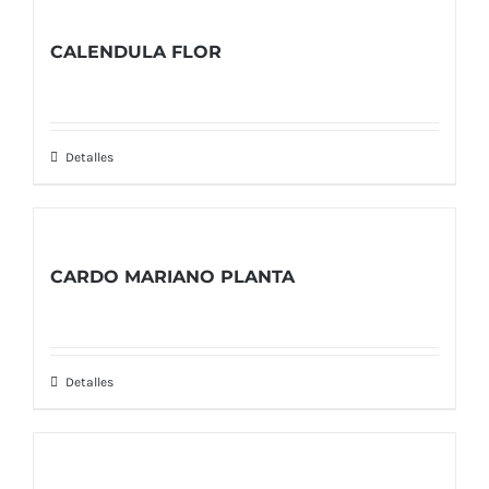
CALENDULA FLOR
Detalles
CARDO MARIANO PLANTA
Detalles