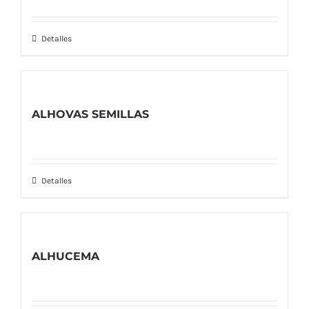
Detalles
ALHOVAS SEMILLAS
Detalles
ALHUCEMA