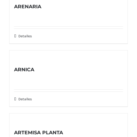
ARENARIA
Detalles
ARNICA
Detalles
ARTEMISA PLANTA