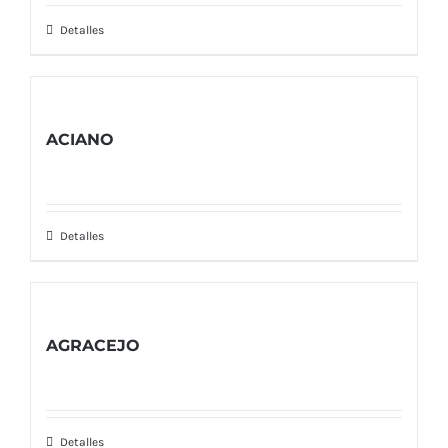
Detalles
ACIANO
Detalles
AGRACEJO
Detalles