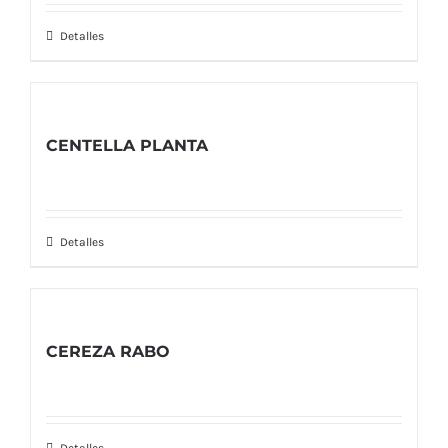
Detalles
CENTELLA PLANTA
Detalles
CEREZA RABO