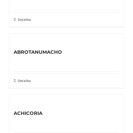
Detalles
ABROTANUMACHO
Detalles
ACHICORIA