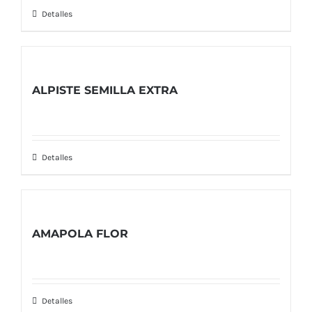
Detalles
ALPISTE SEMILLA EXTRA
Detalles
AMAPOLA FLOR
Detalles