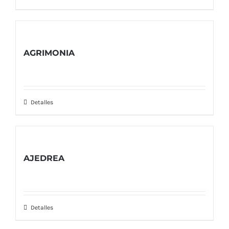
AGRIMONIA
Detalles
AJEDREA
Detalles