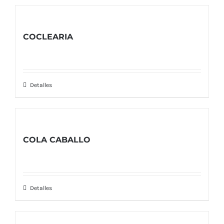
COCLEARIA
Detalles
COLA CABALLO
Detalles